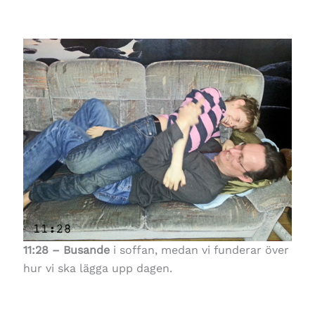
11:28 – Busande
i soffan, medan vi funderar över
hur vi ska lägga upp dagen.