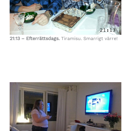
21:13 – Efterrättsdags.
Tiramisu. Smarrigt värre!