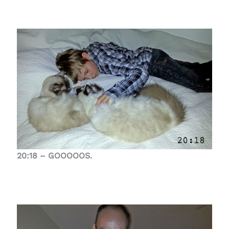
20:18 – GOOOOOS.