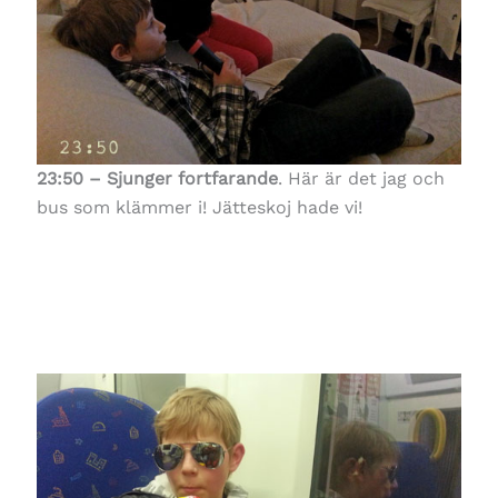
23:50 – Sjunger fortfarande
. Här är det jag och
bus som klämmer i! Jätteskoj hade vi!