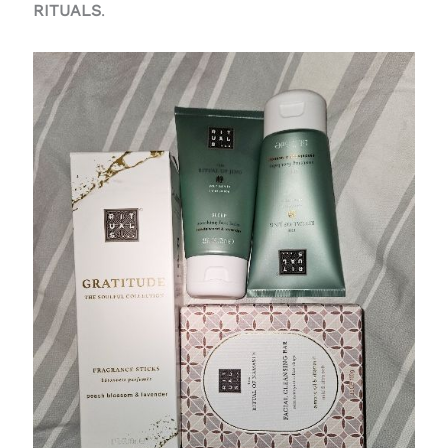
RITUALS
.