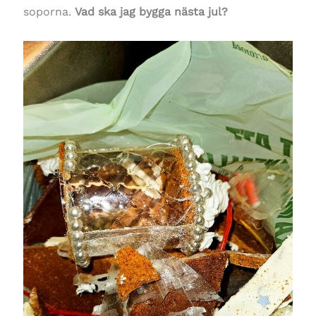
soporna.
Vad ska jag bygga nästa jul?