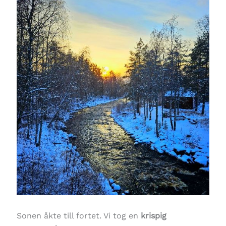
Sonen åkte till fortet. Vi tog en
krispig