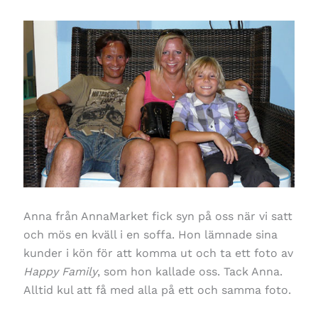
Anna från AnnaMarket fick syn på oss när vi satt
och mös en kväll i en soffa. Hon lämnade sina
kunder i kön för att komma ut och ta ett foto av
Happy Family
, som hon kallade oss. Tack Anna.
Alltid kul att få med alla på ett och samma foto.