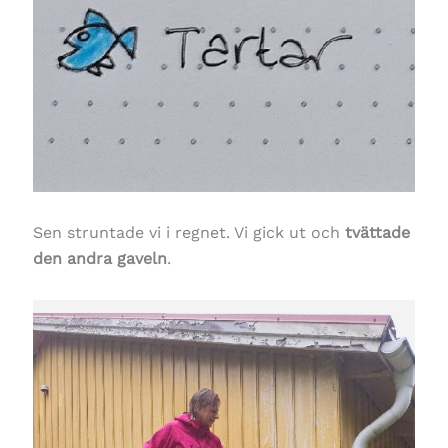
Sen struntade vi i regnet. Vi gick ut och
tvättade
den andra gaveln
.