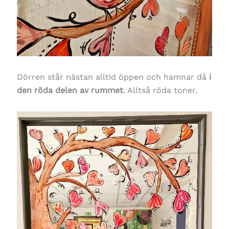
Dörren står nästan alltid öppen och hamnar då
i
den röda delen av rummet
. Alltså röda toner.