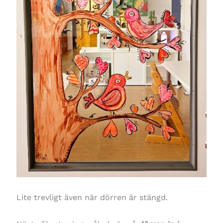
Lite trevligt även när dörren är stängd.