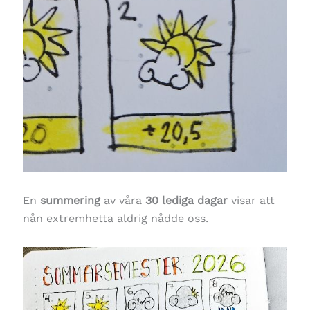
En
summering
av våra
30 lediga dagar
visar att
nån extremhetta aldrig nådde oss.