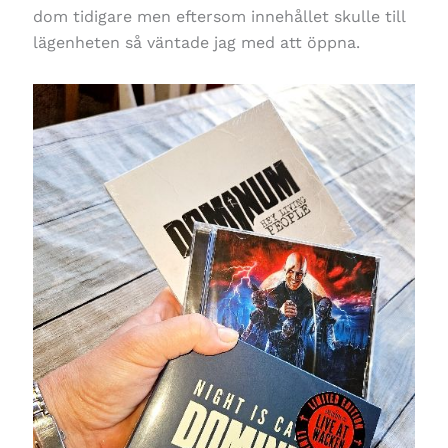
dom tidigare men eftersom innehållet skulle till
lägenheten så väntade jag med att öppna.