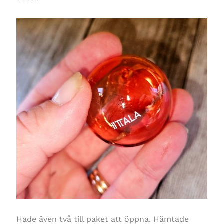
Hade även två till paket att öppna. Hämtade