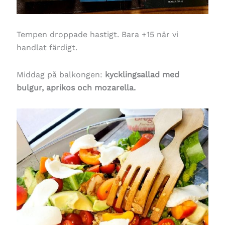
Tempen droppade hastigt. Bara +15 när vi
handlat färdigt.
Middag på balkongen:
kycklingsallad med
bulgur, aprikos och mozarella.