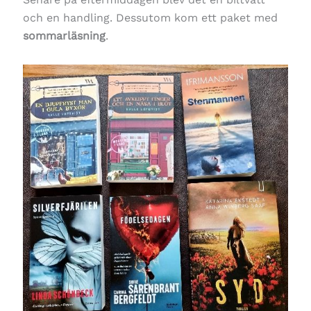
och en handling. Dessutom kom ett paket med
sommarläsning
.