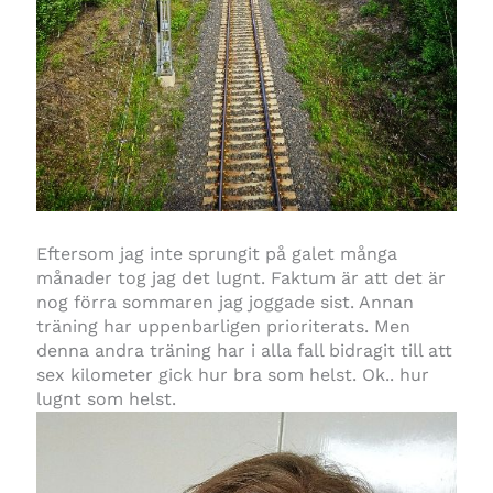
Eftersom jag inte sprungit på galet många
månader tog jag det lugnt. Faktum är att det är
nog förra sommaren jag joggade sist. Annan
träning har uppenbarligen prioriterats. Men
denna andra träning har i alla fall bidragit till att
sex kilometer gick hur bra som helst. Ok.. hur
lugnt som helst.