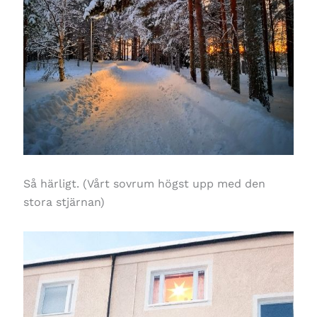
Så härligt. (Vårt sovrum högst upp med den
stora stjärnan)