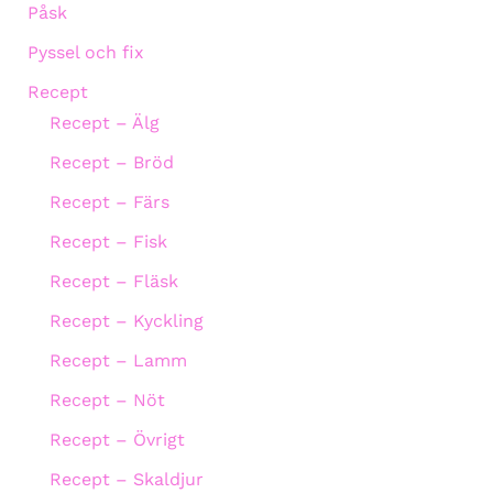
Påsk
Pyssel och fix
Recept
Recept – Älg
Recept – Bröd
Recept – Färs
Recept – Fisk
Recept – Fläsk
Recept – Kyckling
Recept – Lamm
Recept – Nöt
Recept – Övrigt
Recept – Skaldjur