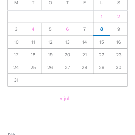
M
T
O
T
F
L
S
1
2
3
4
5
6
7
8
9
10
11
12
13
14
15
16
17
18
19
20
21
22
23
24
25
26
27
28
29
30
31
« jul
Sök