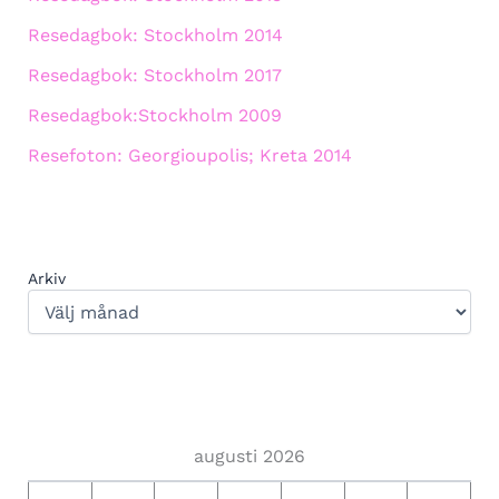
Resedagbok: Stockholm 2014
Resedagbok: Stockholm 2017
Resedagbok:Stockholm 2009
Resefoton: Georgioupolis; Kreta 2014
Arkiv
augusti 2026