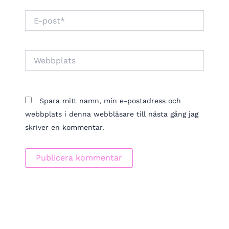
E-
post*
Webbplats
Spara mitt namn, min e-postadress och
webbplats i denna webbläsare till nästa gång jag
skriver en kommentar.