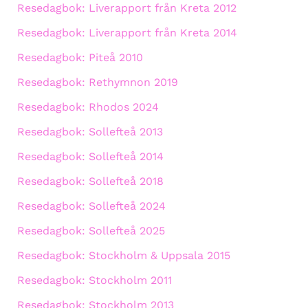
Resedagbok: Liverapport från Kreta 2012
Resedagbok: Liverapport från Kreta 2014
Resedagbok: Piteå 2010
Resedagbok: Rethymnon 2019
Resedagbok: Rhodos 2024
Resedagbok: Sollefteå 2013
Resedagbok: Sollefteå 2014
Resedagbok: Sollefteå 2018
Resedagbok: Sollefteå 2024
Resedagbok: Sollefteå 2025
Resedagbok: Stockholm & Uppsala 2015
Resedagbok: Stockholm 2011
Resedagbok: Stockholm 2013