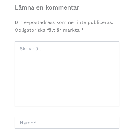
Lämna en kommentar
Din e-postadress kommer inte publiceras.
Obligatoriska fält är märkta
*
Skriv
här..
Namn*