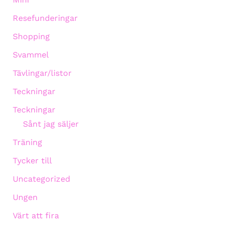
Resefunderingar
Shopping
Svammel
Tävlingar/listor
Teckningar
Teckningar
Sånt jag säljer
Träning
Tycker till
Uncategorized
Ungen
Värt att fira