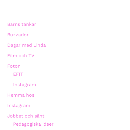
Barns tankar
Buzzador
Dagar med Linda
Film och TV
Foton
EFIT
Instagram
Hemma hos
Instagram
Jobbet och sånt
Pedagogiska ideer