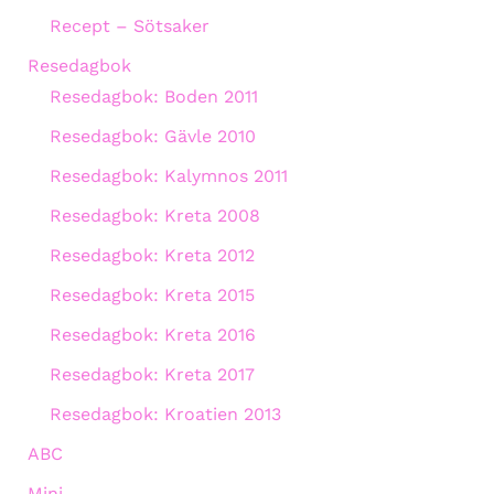
Recept – Sötsaker
Resedagbok
Resedagbok: Boden 2011
Resedagbok: Gävle 2010
Resedagbok: Kalymnos 2011
Resedagbok: Kreta 2008
Resedagbok: Kreta 2012
Resedagbok: Kreta 2015
Resedagbok: Kreta 2016
Resedagbok: Kreta 2017
Resedagbok: Kroatien 2013
ABC
Mini