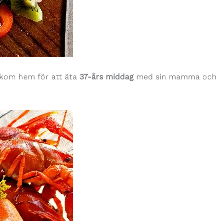
kom hem för att äta
37-års middag
med sin mamma och