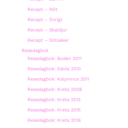
Recept – Nöt
Recept – Övrigt
Recept – Skaldjur
Recept – Sötsaker
Resedagbok
Resedagbok: Boden 2011
Resedagbok: Gävle 2010
Resedagbok: Kalymnos 2011
Resedagbok: Kreta 2008
Resedagbok: Kreta 2012
Resedagbok: Kreta 2015
Resedagbok: Kreta 2016