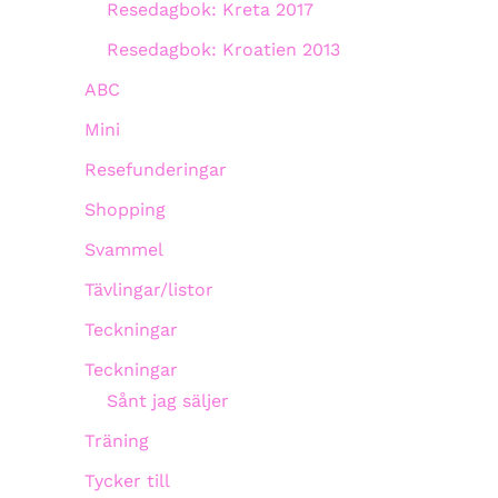
Resedagbok: Kreta 2017
Resedagbok: Kroatien 2013
ABC
Mini
Resefunderingar
Shopping
Svammel
Tävlingar/listor
Teckningar
Teckningar
Sånt jag säljer
Träning
Tycker till