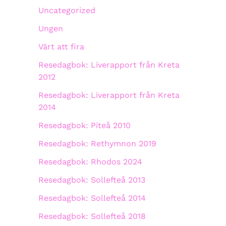
Uncategorized
Ungen
Värt att fira
Resedagbok: Liverapport från Kreta
2012
Resedagbok: Liverapport från Kreta
2014
Resedagbok: Piteå 2010
Resedagbok: Rethymnon 2019
Resedagbok: Rhodos 2024
Resedagbok: Sollefteå 2013
Resedagbok: Sollefteå 2014
Resedagbok: Sollefteå 2018