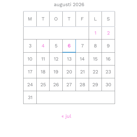
augusti 2026
M
T
O
T
F
L
S
1
2
3
4
5
6
7
8
9
10
11
12
13
14
15
16
17
18
19
20
21
22
23
24
25
26
27
28
29
30
31
« jul