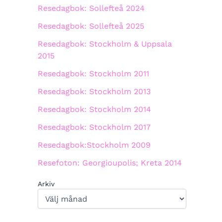
Resedagbok: Sollefteå 2024
Resedagbok: Sollefteå 2025
Resedagbok: Stockholm & Uppsala
2015
Resedagbok: Stockholm 2011
Resedagbok: Stockholm 2013
Resedagbok: Stockholm 2014
Resedagbok: Stockholm 2017
Resedagbok:Stockholm 2009
Resefoton: Georgioupolis; Kreta 2014
Arkiv