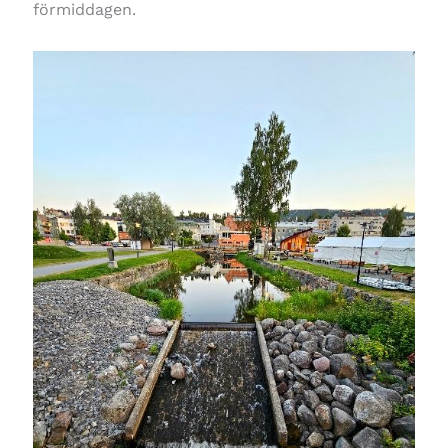
förmiddagen.