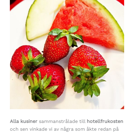
Alla kusiner
sammanstrålade till
hotellfrukosten
och sen vinkade vi av några som åkte redan på