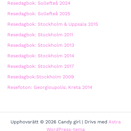
Resedagbok: Sollefteå 2024
Resedagbok: Sollefteå 2025
Resedagbok: Stockholm & Uppsala 2015
Resedagbok: Stockholm 2011
Resedagbok: Stockholm 2013
Resedagbok: Stockholm 2014
Resedagbok: Stockholm 2017
Resedagbok:Stockholm 2009
Resefoton: Georgioupolis; Kreta 2014
Upphovsrätt © 2026 Candy girl | Drivs med
Astra
WordPress-tema