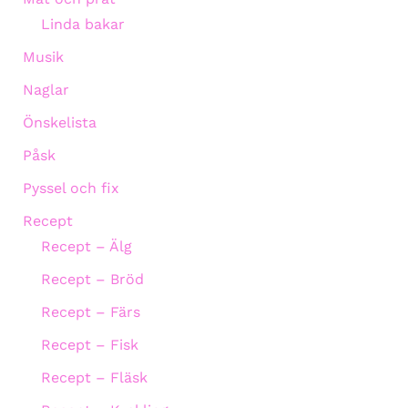
Linda bakar
Musik
Naglar
Önskelista
Påsk
Pyssel och fix
Recept
Recept – Älg
Recept – Bröd
Recept – Färs
Recept – Fisk
Recept – Fläsk