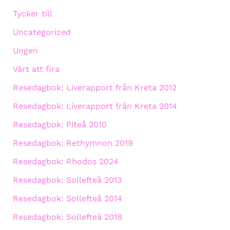
Tycker till
Uncategorized
Ungen
Värt att fira
Resedagbok: Liverapport från Kreta 2012
Resedagbok: Liverapport från Kreta 2014
Resedagbok: Piteå 2010
Resedagbok: Rethymnon 2019
Resedagbok: Rhodos 2024
Resedagbok: Sollefteå 2013
Resedagbok: Sollefteå 2014
Resedagbok: Sollefteå 2018