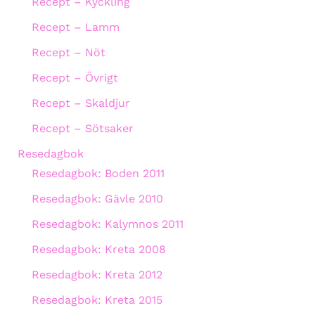
Recept – Kyckling
Recept – Lamm
Recept – Nöt
Recept – Övrigt
Recept – Skaldjur
Recept – Sötsaker
Resedagbok
Resedagbok: Boden 2011
Resedagbok: Gävle 2010
Resedagbok: Kalymnos 2011
Resedagbok: Kreta 2008
Resedagbok: Kreta 2012
Resedagbok: Kreta 2015