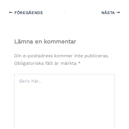
FÖREGÅENDE
NÄSTA
Lämna en kommentar
Din e-postadress kommer inte publiceras.
Obligatoriska fält är märkta
*
Skriv
här..