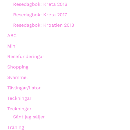
Resedagbok: Kreta 2016
Resedagbok: Kreta 2017
Resedagbok: Kroatien 2013
ABC
Mini
Resefunderingar
Shopping
Svammel
Tävlingar/listor
Teckningar
Teckningar
Sånt jag säljer
Träning