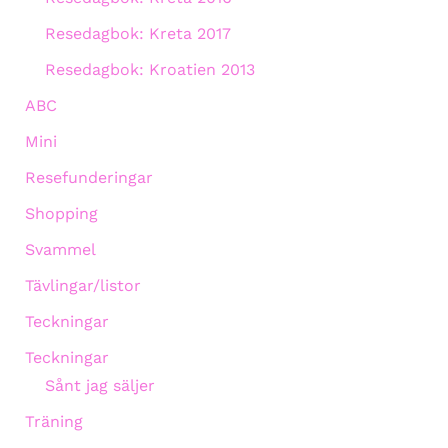
Resedagbok: Kreta 2017
Resedagbok: Kroatien 2013
ABC
Mini
Resefunderingar
Shopping
Svammel
Tävlingar/listor
Teckningar
Teckningar
Sånt jag säljer
Träning