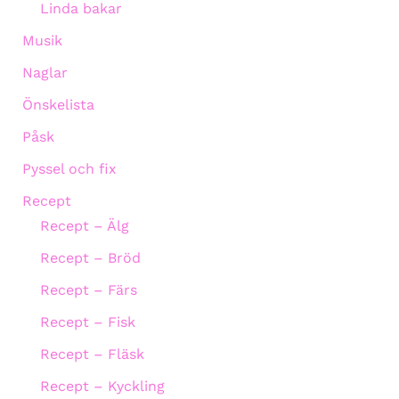
Linda bakar
Musik
Naglar
Önskelista
Påsk
Pyssel och fix
Recept
Recept – Älg
Recept – Bröd
Recept – Färs
Recept – Fisk
Recept – Fläsk
Recept – Kyckling