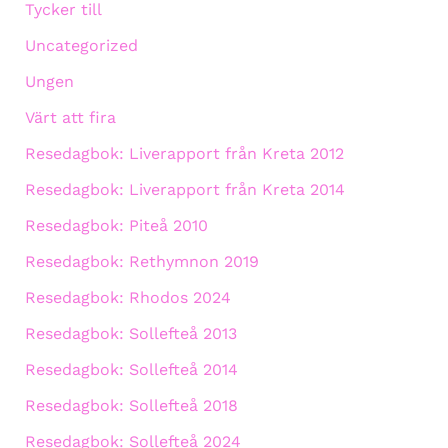
Tycker till
Uncategorized
Ungen
Värt att fira
Resedagbok: Liverapport från Kreta 2012
Resedagbok: Liverapport från Kreta 2014
Resedagbok: Piteå 2010
Resedagbok: Rethymnon 2019
Resedagbok: Rhodos 2024
Resedagbok: Sollefteå 2013
Resedagbok: Sollefteå 2014
Resedagbok: Sollefteå 2018
Resedagbok: Sollefteå 2024