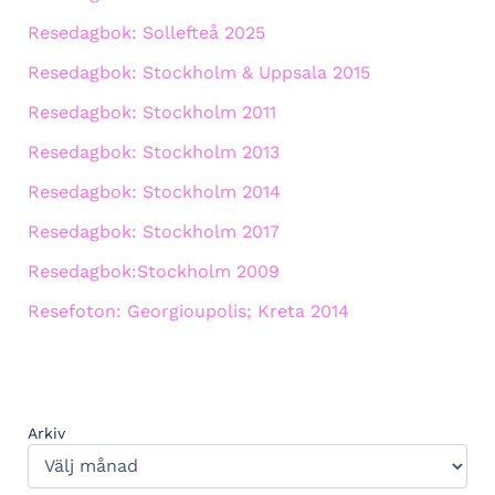
Resedagbok: Sollefteå 2025
Resedagbok: Stockholm & Uppsala 2015
Resedagbok: Stockholm 2011
Resedagbok: Stockholm 2013
Resedagbok: Stockholm 2014
Resedagbok: Stockholm 2017
Resedagbok:Stockholm 2009
Resefoton: Georgioupolis; Kreta 2014
Arkiv