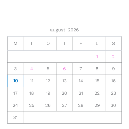
augusti 2026
M
T
O
T
F
L
S
1
2
3
4
5
6
7
8
9
10
11
12
13
14
15
16
17
18
19
20
21
22
23
24
25
26
27
28
29
30
31