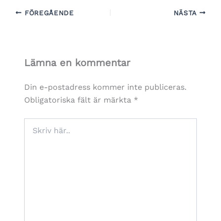
FÖREGÅENDE
NÄSTA
Lämna en kommentar
Din e-postadress kommer inte publiceras.
Obligatoriska fält är märkta
*
Skriv
här..