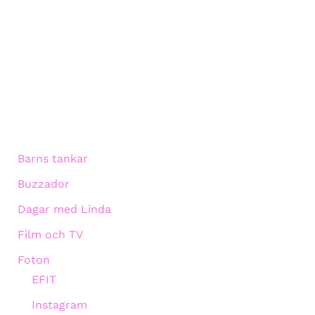
Barns tankar
Buzzador
Dagar med Linda
Film och TV
Foton
EFIT
Instagram