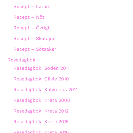
Recept – Lamm
Recept – Nöt
Recept – Övrigt
Recept – Skaldjur
Recept – Sötsaker
Resedagbok
Resedagbok: Boden 2011
Resedagbok: Gävle 2010
Resedagbok: Kalymnos 2011
Resedagbok: Kreta 2008
Resedagbok: Kreta 2012
Resedagbok: Kreta 2015
Resedagbok: Kreta 2016