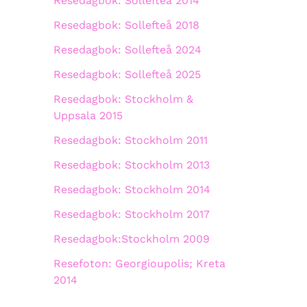
Resedagbok: Sollefteå 2014
Resedagbok: Sollefteå 2018
Resedagbok: Sollefteå 2024
Resedagbok: Sollefteå 2025
Resedagbok: Stockholm &
Uppsala 2015
Resedagbok: Stockholm 2011
Resedagbok: Stockholm 2013
Resedagbok: Stockholm 2014
Resedagbok: Stockholm 2017
Resedagbok:Stockholm 2009
Resefoton: Georgioupolis; Kreta
2014