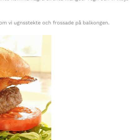
om vi ugnsstekte och frossade på balkongen.