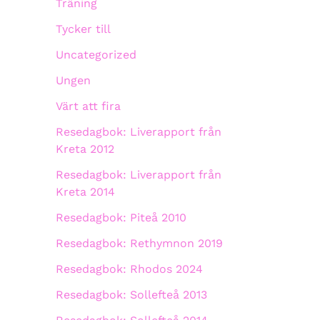
Träning
Tycker till
Uncategorized
Ungen
Värt att fira
Resedagbok: Liverapport från
Kreta 2012
Resedagbok: Liverapport från
Kreta 2014
Resedagbok: Piteå 2010
Resedagbok: Rethymnon 2019
Resedagbok: Rhodos 2024
Resedagbok: Sollefteå 2013