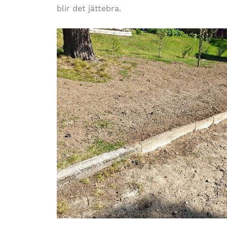
blir det jättebra.