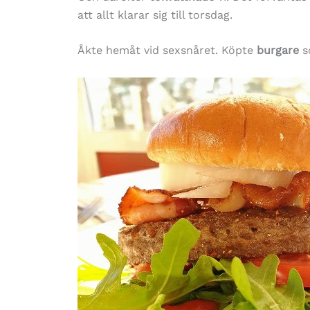
att allt klarar sig till torsdag.
Åkte hemåt vid sexsnåret. Köpte
burgare
s