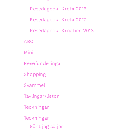
Resedagbok: Kreta 2016
Resedagbok: Kreta 2017
Resedagbok: Kroatien 2013
ABC
Mini
Resefunderingar
Shopping
Svammel
Tävlingar/listor
Teckningar
Teckningar
Sånt jag säljer