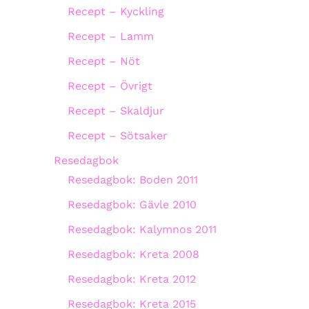
Recept – Kyckling
Recept – Lamm
Recept – Nöt
Recept – Övrigt
Recept – Skaldjur
Recept – Sötsaker
Resedagbok
Resedagbok: Boden 2011
Resedagbok: Gävle 2010
Resedagbok: Kalymnos 2011
Resedagbok: Kreta 2008
Resedagbok: Kreta 2012
Resedagbok: Kreta 2015