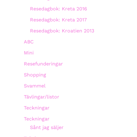
Resedagbok: Kreta 2016
Resedagbok: Kreta 2017
Resedagbok: Kroatien 2013
ABC
Mini
Resefunderingar
Shopping
Svammel
Tävlingar/listor
Teckningar
Teckningar
Sånt jag säljer