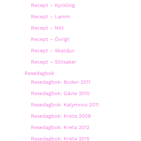
Recept – Kyckling
Recept – Lamm
Recept – Nöt
Recept – Övrigt
Recept – Skaldjur
Recept – Sötsaker
Resedagbok
Resedagbok: Boden 2011
Resedagbok: Gävle 2010
Resedagbok: Kalymnos 2011
Resedagbok: Kreta 2008
Resedagbok: Kreta 2012
Resedagbok: Kreta 2015