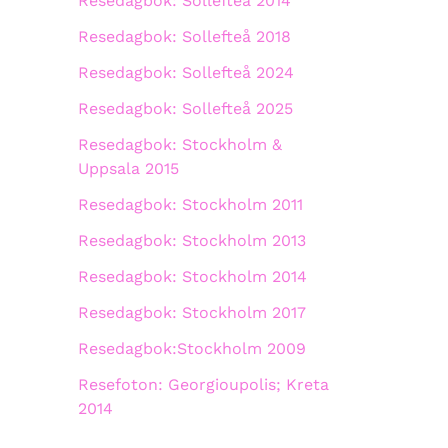
Resedagbok: Sollefteå 2014
Resedagbok: Sollefteå 2018
Resedagbok: Sollefteå 2024
Resedagbok: Sollefteå 2025
Resedagbok: Stockholm &
Uppsala 2015
Resedagbok: Stockholm 2011
Resedagbok: Stockholm 2013
Resedagbok: Stockholm 2014
Resedagbok: Stockholm 2017
Resedagbok:Stockholm 2009
Resefoton: Georgioupolis; Kreta
2014