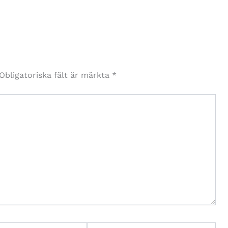
Obligatoriska fält är märkta
*
Webbplats