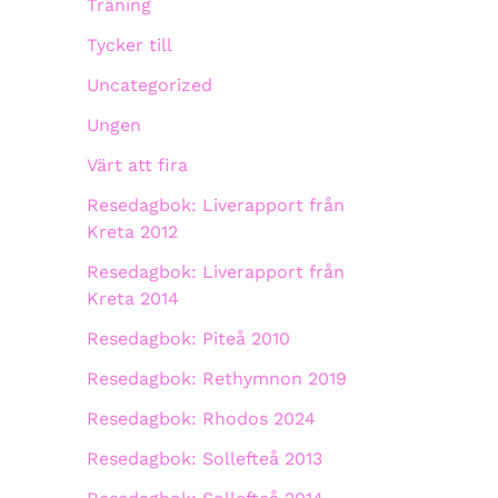
Träning
Tycker till
Uncategorized
Ungen
Värt att fira
Resedagbok: Liverapport från
Kreta 2012
Resedagbok: Liverapport från
Kreta 2014
Resedagbok: Piteå 2010
Resedagbok: Rethymnon 2019
Resedagbok: Rhodos 2024
Resedagbok: Sollefteå 2013