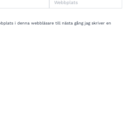
lats i denna webbläsare till nästa gång jag skriver en