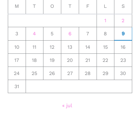
M
T
O
T
F
L
S
1
2
3
4
5
6
7
8
9
10
11
12
13
14
15
16
17
18
19
20
21
22
23
24
25
26
27
28
29
30
31
« jul