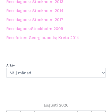
Resedagbok: Stockholm 2013
Resedagbok: Stockholm 2014
Resedagbok: Stockholm 2017
Resedagbok:Stockholm 2009
Resefoton: Georgioupolis; Kreta 2014
Arkiv
augusti 2026