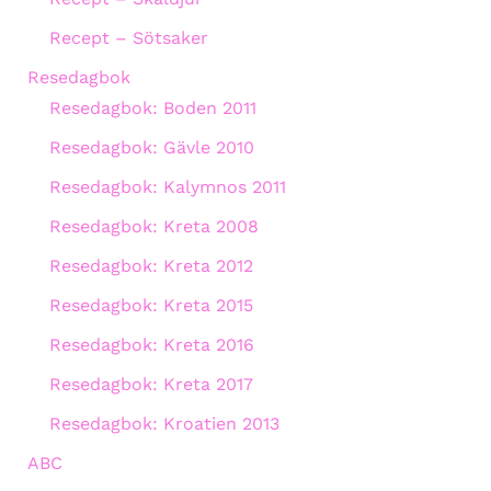
Recept – Sötsaker
Resedagbok
Resedagbok: Boden 2011
Resedagbok: Gävle 2010
Resedagbok: Kalymnos 2011
Resedagbok: Kreta 2008
Resedagbok: Kreta 2012
Resedagbok: Kreta 2015
Resedagbok: Kreta 2016
Resedagbok: Kreta 2017
Resedagbok: Kroatien 2013
ABC