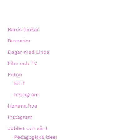
Barns tankar
Buzzador
Dagar med Linda
Film och TV
Foton
EFIT
Instagram
Hemma hos
Instagram
Jobbet och sånt
Pedagogiska ideer