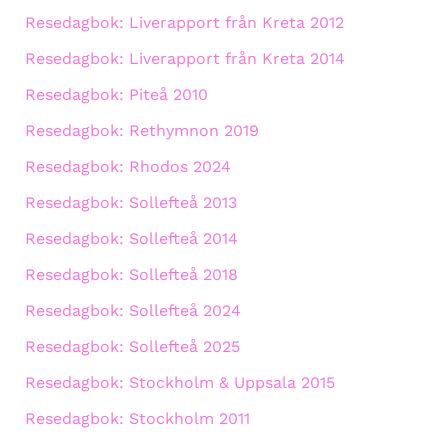
Resedagbok: Liverapport från Kreta 2012
Resedagbok: Liverapport från Kreta 2014
Resedagbok: Piteå 2010
Resedagbok: Rethymnon 2019
Resedagbok: Rhodos 2024
Resedagbok: Sollefteå 2013
Resedagbok: Sollefteå 2014
Resedagbok: Sollefteå 2018
Resedagbok: Sollefteå 2024
Resedagbok: Sollefteå 2025
Resedagbok: Stockholm & Uppsala 2015
Resedagbok: Stockholm 2011