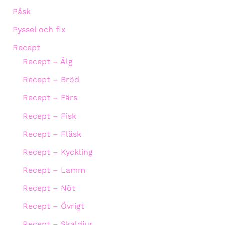
Påsk
Pyssel och fix
Recept
Recept – Älg
Recept – Bröd
Recept – Färs
Recept – Fisk
Recept – Fläsk
Recept – Kyckling
Recept – Lamm
Recept – Nöt
Recept – Övrigt
Recept – Skaldjur