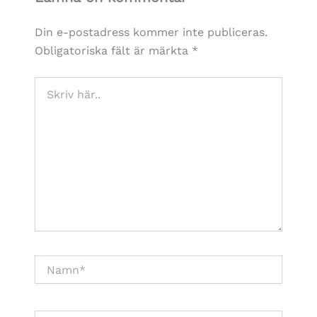
Din e-postadress kommer inte publiceras.
Obligatoriska fält är märkta
*
Skriv
här..
Namn*