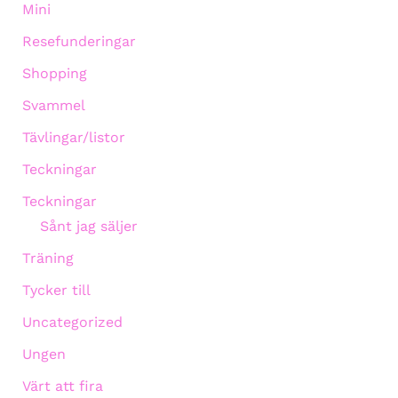
Mini
Resefunderingar
Shopping
Svammel
Tävlingar/listor
Teckningar
Teckningar
Sånt jag säljer
Träning
Tycker till
Uncategorized
Ungen
Värt att fira