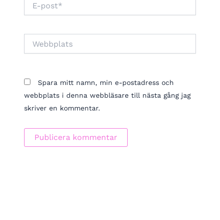
E-
post*
Webbplats
Spara mitt namn, min e-postadress och
webbplats i denna webbläsare till nästa gång jag
skriver en kommentar.