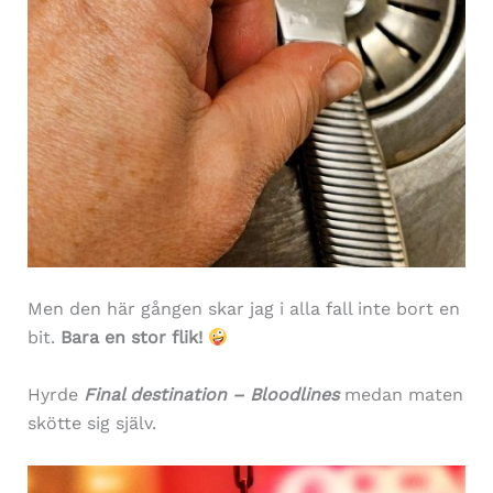
Men den här gången skar jag i alla fall inte bort en
bit.
Bara en stor flik!
Hyrde
Final destination – Bloodlines
medan maten
skötte sig själv.