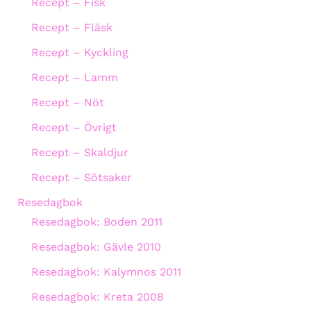
Recept – Fisk
Recept – Fläsk
Recept – Kyckling
Recept – Lamm
Recept – Nöt
Recept – Övrigt
Recept – Skaldjur
Recept – Sötsaker
Resedagbok
Resedagbok: Boden 2011
Resedagbok: Gävle 2010
Resedagbok: Kalymnos 2011
Resedagbok: Kreta 2008