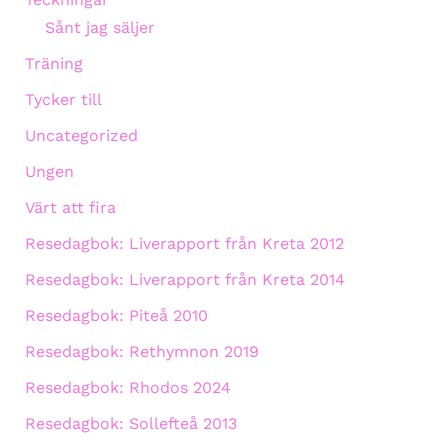
Sånt jag säljer
Träning
Tycker till
Uncategorized
Ungen
Värt att fira
Resedagbok: Liverapport från Kreta 2012
Resedagbok: Liverapport från Kreta 2014
Resedagbok: Piteå 2010
Resedagbok: Rethymnon 2019
Resedagbok: Rhodos 2024
Resedagbok: Sollefteå 2013