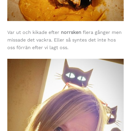
Var ut och kikade efter
norrsken
flera gånger men
missade det vackra. Eller så syntes det inte hos
oss förrän efter vi lagt oss.