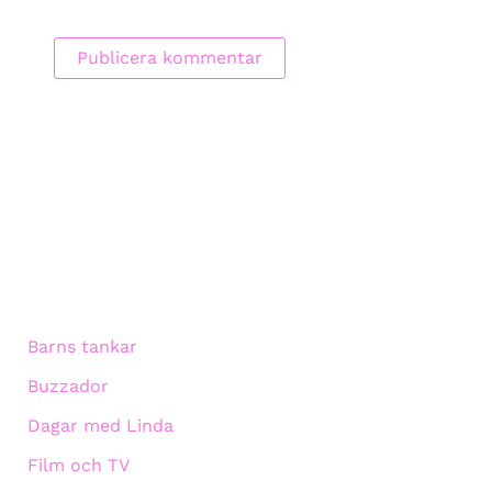
Barns tankar
Buzzador
Dagar med Linda
Film och TV