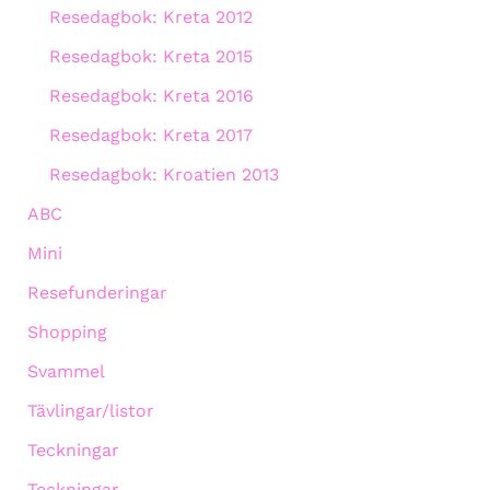
Resedagbok: Kreta 2012
Resedagbok: Kreta 2015
Resedagbok: Kreta 2016
Resedagbok: Kreta 2017
Resedagbok: Kroatien 2013
ABC
Mini
Resefunderingar
Shopping
Svammel
Tävlingar/listor
Teckningar
Teckningar