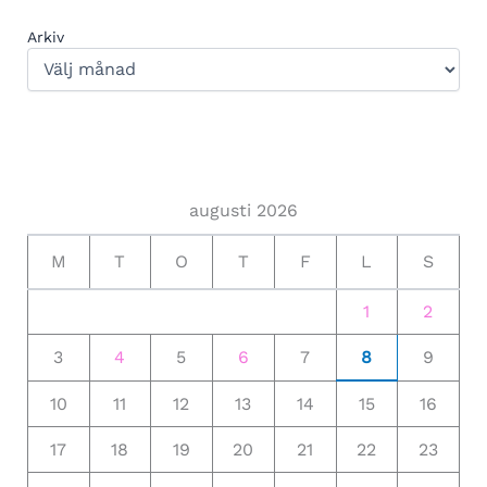
Arkiv
augusti 2026
M
T
O
T
F
L
S
1
2
3
4
5
6
7
8
9
10
11
12
13
14
15
16
17
18
19
20
21
22
23