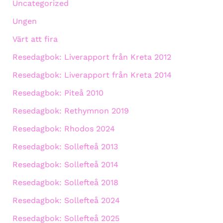
Uncategorized
Ungen
Värt att fira
Resedagbok: Liverapport från Kreta 2012
Resedagbok: Liverapport från Kreta 2014
Resedagbok: Piteå 2010
Resedagbok: Rethymnon 2019
Resedagbok: Rhodos 2024
Resedagbok: Sollefteå 2013
Resedagbok: Sollefteå 2014
Resedagbok: Sollefteå 2018
Resedagbok: Sollefteå 2024
Resedagbok: Sollefteå 2025