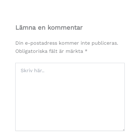
Lämna en kommentar
Din e-postadress kommer inte publiceras.
Obligatoriska fält är märkta
*
Skriv
här..