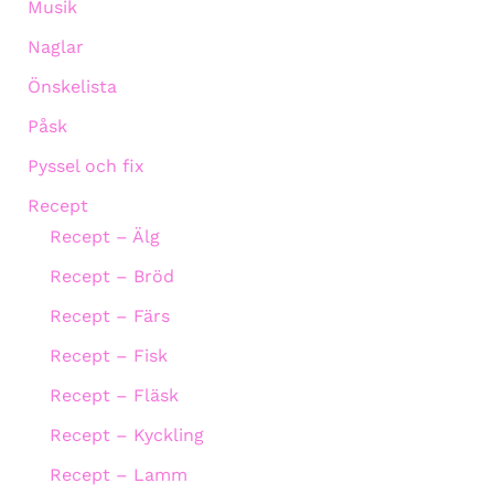
Musik
Naglar
Önskelista
Påsk
Pyssel och fix
Recept
Recept – Älg
Recept – Bröd
Recept – Färs
Recept – Fisk
Recept – Fläsk
Recept – Kyckling
Recept – Lamm