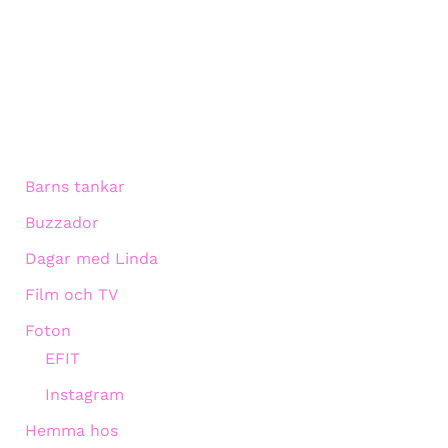
Barns tankar
Buzzador
Dagar med Linda
Film och TV
Foton
EFIT
Instagram
Hemma hos