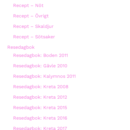
Recept – Nöt
Recept – Övrigt
Recept – Skaldjur
Recept – Sötsaker
Resedagbok
Resedagbok: Boden 2011
Resedagbok: Gävle 2010
Resedagbok: Kalymnos 2011
Resedagbok: Kreta 2008
Resedagbok: Kreta 2012
Resedagbok: Kreta 2015
Resedagbok: Kreta 2016
Resedagbok: Kreta 2017