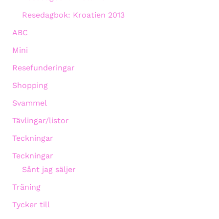
Resedagbok: Kroatien 2013
ABC
Mini
Resefunderingar
Shopping
Svammel
Tävlingar/listor
Teckningar
Teckningar
Sånt jag säljer
Träning
Tycker till