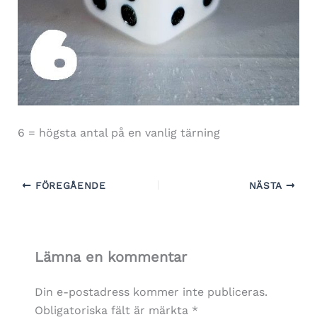
6 = högsta antal på en vanlig tärning
FÖREGÅENDE
NÄSTA
Lämna en kommentar
Din e-postadress kommer inte publiceras.
Obligatoriska fält är märkta
*