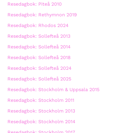
Resedagbok: Piteå 2010
Resedagbok: Rethymnon 2019
Resedagbok: Rhodos 2024
Resedagbok: Sollefteå 2013
Resedagbok: Sollefteå 2014
Resedagbok: Sollefteå 2018
Resedagbok: Sollefteå 2024
Resedagbok: Sollefteå 2025
Resedagbok: Stockholm & Uppsala 2015
Resedagbok: Stockholm 2011
Resedagbok: Stockholm 2013
Resedagbok: Stockholm 2014
Resedagbok: Stockholm 2017