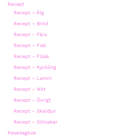
Recept
Recept – Älg
Recept – Bröd
Recept – Färs
Recept – Fisk
Recept – Fläsk
Recept – Kyckling
Recept – Lamm
Recept – Nöt
Recept – Övrigt
Recept – Skaldjur
Recept – Sötsaker
Resedagbok