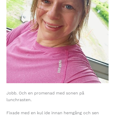
Jobb. Och en promenad med sonen på
lunchrasten.
Fixade med en kul ide innan hemgång och sen