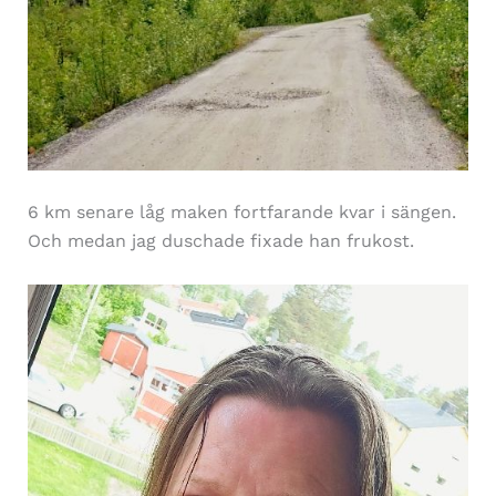
6 km senare låg maken fortfarande kvar i sängen.
Och medan jag duschade fixade han frukost.