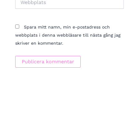
Spara mitt namn, min e-postadress och
webbplats i denna webbläsare till nästa gång jag
skriver en kommentar.