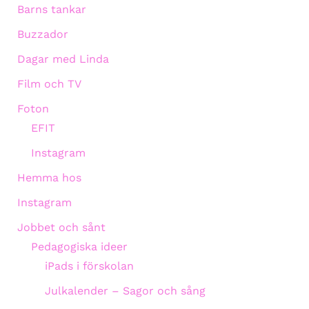
Barns tankar
Buzzador
Dagar med Linda
Film och TV
Foton
EFIT
Instagram
Hemma hos
Instagram
Jobbet och sånt
Pedagogiska ideer
iPads i förskolan
Julkalender – Sagor och sång