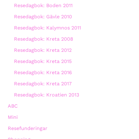
Resedagbok: Boden 2011
Resedagbok: Gävle 2010
Resedagbok: Kalymnos 2011
Resedagbok: Kreta 2008
Resedagbok: Kreta 2012
Resedagbok: Kreta 2015
Resedagbok: Kreta 2016
Resedagbok: Kreta 2017
Resedagbok: Kroatien 2013
ABC
Mini
Resefunderingar