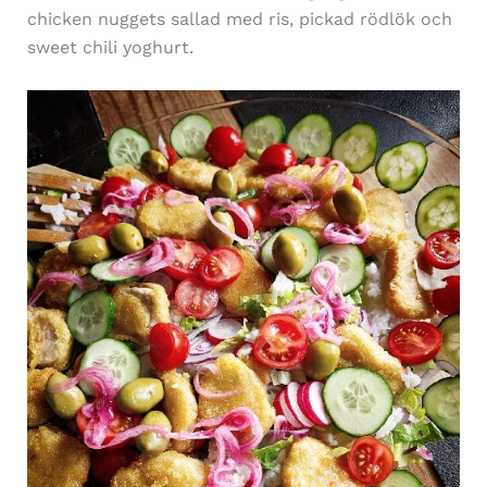
chicken nuggets sallad med ris, pickad rödlök och
sweet chili yoghurt.