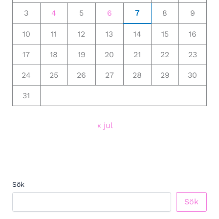
3
4
5
6
7
8
9
10
11
12
13
14
15
16
17
18
19
20
21
22
23
24
25
26
27
28
29
30
31
« jul
Sök
Sök