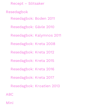
Recept – Sötsaker
Resedagbok
Resedagbok: Boden 2011
Resedagbok: Gävle 2010
Resedagbok: Kalymnos 2011
Resedagbok: Kreta 2008
Resedagbok: Kreta 2012
Resedagbok: Kreta 2015
Resedagbok: Kreta 2016
Resedagbok: Kreta 2017
Resedagbok: Kroatien 2013
ABC
Mini