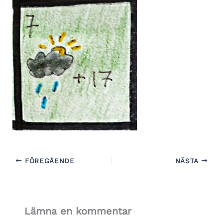
FÖREGÅENDE
NÄSTA
Lämna en kommentar