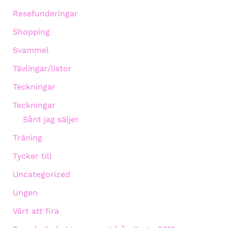
Resefunderingar
Shopping
Svammel
Tävlingar/listor
Teckningar
Teckningar
Sånt jag säljer
Träning
Tycker till
Uncategorized
Ungen
Värt att fira