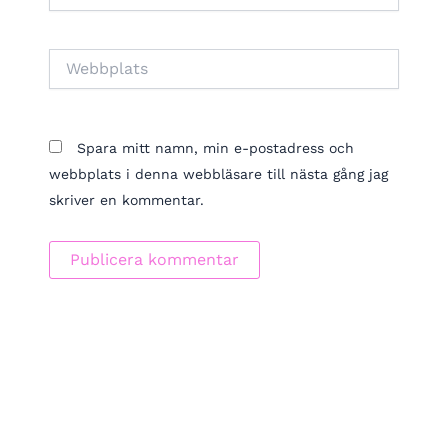
Webbplats
Spara mitt namn, min e-postadress och
webbplats i denna webbläsare till nästa gång jag
skriver en kommentar.