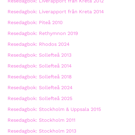
Resedagbok: Liverapport från Kreta 2012
Resedagbok: Liverapport från Kreta 2014
Resedagbok: Piteå 2010
Resedagbok: Rethymnon 2019
Resedagbok: Rhodos 2024
Resedagbok: Sollefteå 2013
Resedagbok: Sollefteå 2014
Resedagbok: Sollefteå 2018
Resedagbok: Sollefteå 2024
Resedagbok: Sollefteå 2025
Resedagbok: Stockholm & Uppsala 2015
Resedagbok: Stockholm 2011
Resedagbok: Stockholm 2013