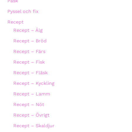
Påsk
Pyssel och fix
Recept
Recept – Älg
Recept – Bröd
Recept – Färs
Recept – Fisk
Recept – Fläsk
Recept – Kyckling
Recept – Lamm
Recept – Nöt
Recept – Övrigt
Recept – Skaldjur