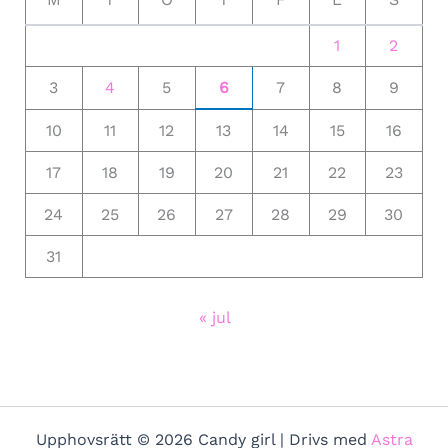
1
2
3
4
5
6
7
8
9
10
11
12
13
14
15
16
17
18
19
20
21
22
23
24
25
26
27
28
29
30
31
« jul
Upphovsrätt © 2026 Candy girl | Drivs med
Astra