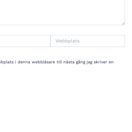
Webbplats
lats i denna webbläsare till nästa gång jag skriver en