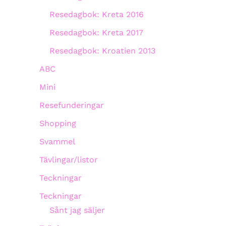
Resedagbok: Kreta 2016
Resedagbok: Kreta 2017
Resedagbok: Kroatien 2013
ABC
Mini
Resefunderingar
Shopping
Svammel
Tävlingar/listor
Teckningar
Teckningar
Sånt jag säljer