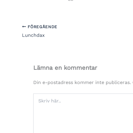
FÖREGÅENDE
Lunchdax
Lämna en kommentar
Din e-postadress kommer inte publiceras.
Skriv
här..