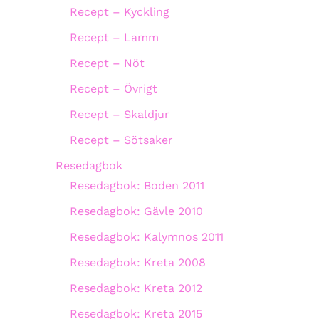
Recept – Kyckling
Recept – Lamm
Recept – Nöt
Recept – Övrigt
Recept – Skaldjur
Recept – Sötsaker
Resedagbok
Resedagbok: Boden 2011
Resedagbok: Gävle 2010
Resedagbok: Kalymnos 2011
Resedagbok: Kreta 2008
Resedagbok: Kreta 2012
Resedagbok: Kreta 2015