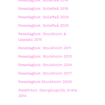
Resedagbok: Sollefteå 2014
Resedagbok: Sollefteå 2018
Resedagbok: Sollefteå 2024
Resedagbok: Sollefteå 2025
Resedagbok: Stockholm &
Uppsala 2015
Resedagbok: Stockholm 2011
Resedagbok: Stockholm 2013
Resedagbok: Stockholm 2014
Resedagbok: Stockholm 2017
Resedagbok:Stockholm 2009
Resefoton: Georgioupolis; Kreta
2014