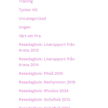
Träning
Tycker till
Uncategorized
Ungen
Värt att fira
Resedagbok: Liverapport från
Kreta 2012
Resedagbok: Liverapport från
Kreta 2014
Resedagbok: Piteå 2010
Resedagbok: Rethymnon 2019
Resedagbok: Rhodos 2024
Resedagbok: Sollefteå 2013