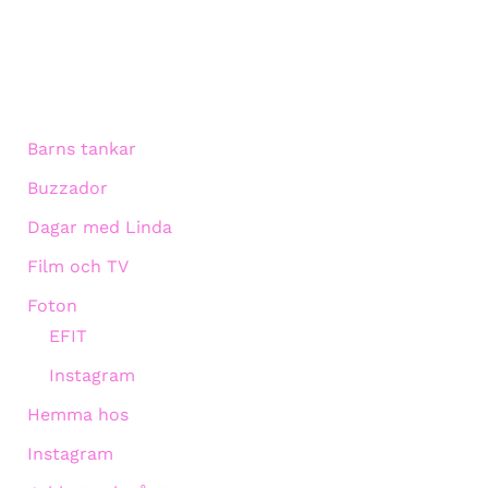
Barns tankar
Buzzador
Dagar med Linda
Film och TV
Foton
EFIT
Instagram
Hemma hos
Instagram