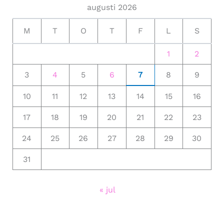
augusti 2026
M
T
O
T
F
L
S
1
2
3
4
5
6
7
8
9
10
11
12
13
14
15
16
17
18
19
20
21
22
23
24
25
26
27
28
29
30
31
« jul