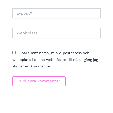
E-
post*
Webbplats
Spara mitt namn, min e-postadress och
webbplats i denna webbläsare till nästa gång jag
skriver en kommentar.