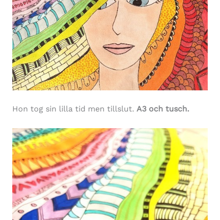
Hon tog sin lilla tid men tillslut.
A3 och tusch.