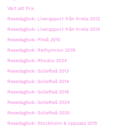
Värt att fira
Resedagbok: Liverapport från Kreta 2012
Resedagbok: Liverapport från Kreta 2014
Resedagbok: Piteå 2010
Resedagbok: Rethymnon 2019
Resedagbok: Rhodos 2024
Resedagbok: Sollefteå 2013
Resedagbok: Sollefteå 2014
Resedagbok: Sollefteå 2018
Resedagbok: Sollefteå 2024
Resedagbok: Sollefteå 2025
Resedagbok: Stockholm & Uppsala 2015