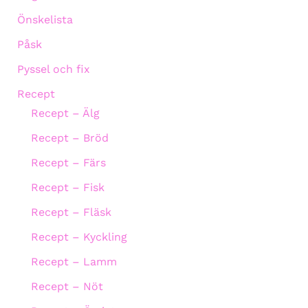
Önskelista
Påsk
Pyssel och fix
Recept
Recept – Älg
Recept – Bröd
Recept – Färs
Recept – Fisk
Recept – Fläsk
Recept – Kyckling
Recept – Lamm
Recept – Nöt