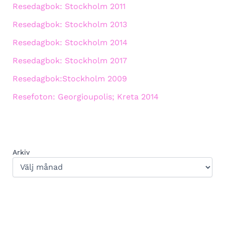
Resedagbok: Stockholm 2011
Resedagbok: Stockholm 2013
Resedagbok: Stockholm 2014
Resedagbok: Stockholm 2017
Resedagbok:Stockholm 2009
Resefoton: Georgioupolis; Kreta 2014
Arkiv