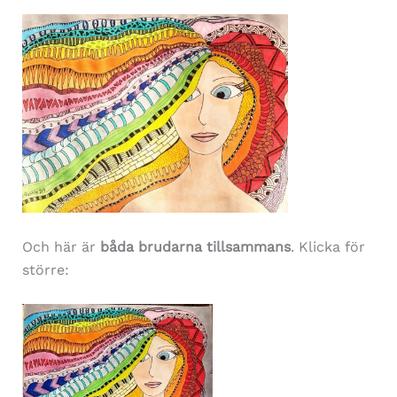
Och här är
båda brudarna tillsammans
. Klicka för
större: