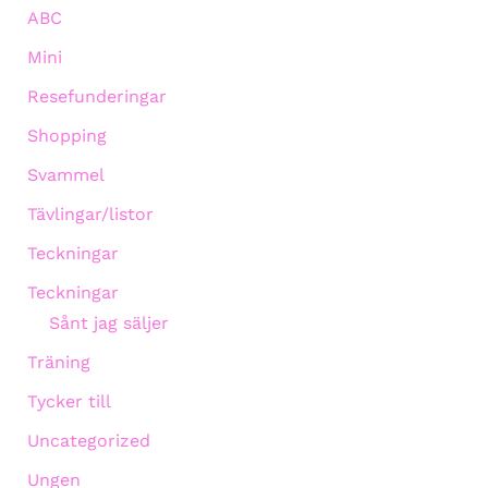
ABC
Mini
Resefunderingar
Shopping
Svammel
Tävlingar/listor
Teckningar
Teckningar
Sånt jag säljer
Träning
Tycker till
Uncategorized
Ungen