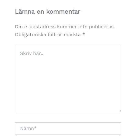
Lämna en kommentar
Din e-postadress kommer inte publiceras.
Obligatoriska fält är märkta
*
Skriv
här..
Namn*