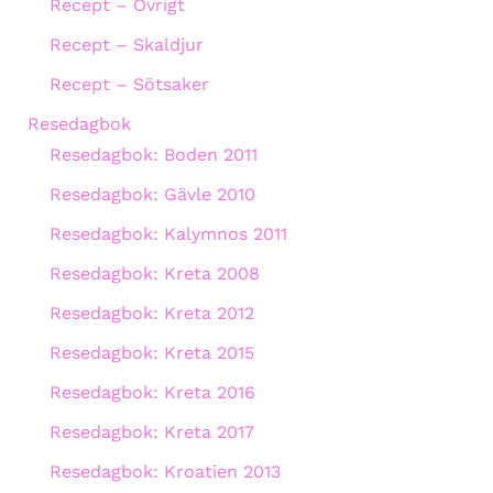
Recept – Övrigt
Recept – Skaldjur
Recept – Sötsaker
Resedagbok
Resedagbok: Boden 2011
Resedagbok: Gävle 2010
Resedagbok: Kalymnos 2011
Resedagbok: Kreta 2008
Resedagbok: Kreta 2012
Resedagbok: Kreta 2015
Resedagbok: Kreta 2016
Resedagbok: Kreta 2017
Resedagbok: Kroatien 2013