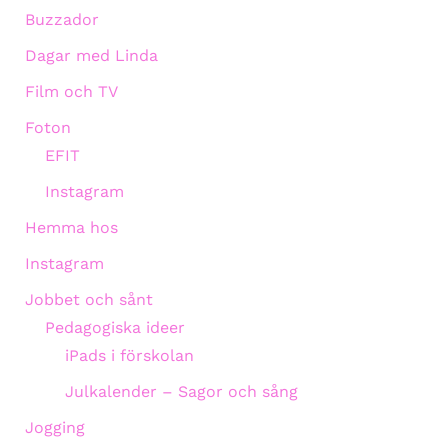
Buzzador
Dagar med Linda
Film och TV
Foton
EFIT
Instagram
Hemma hos
Instagram
Jobbet och sånt
Pedagogiska ideer
iPads i förskolan
Julkalender – Sagor och sång
Jogging