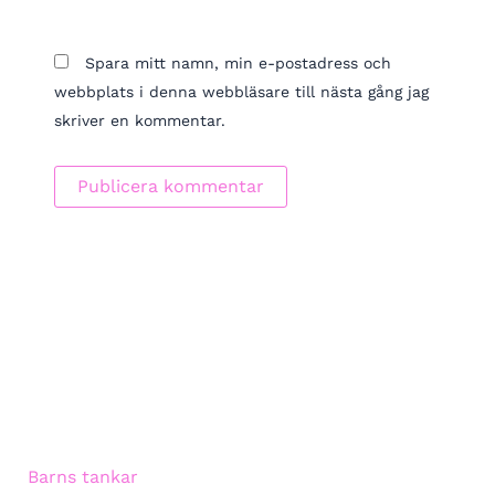
Spara mitt namn, min e-postadress och
webbplats i denna webbläsare till nästa gång jag
skriver en kommentar.
Barns tankar