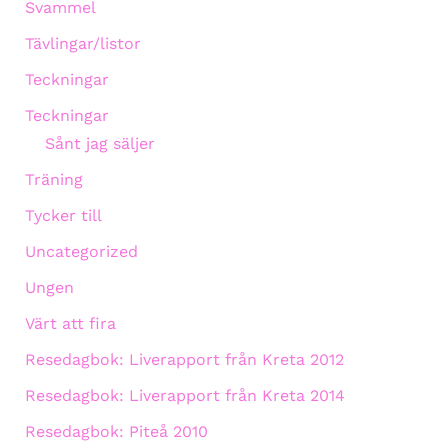
Svammel
Tävlingar/listor
Teckningar
Teckningar
Sånt jag säljer
Träning
Tycker till
Uncategorized
Ungen
Värt att fira
Resedagbok: Liverapport från Kreta 2012
Resedagbok: Liverapport från Kreta 2014
Resedagbok: Piteå 2010