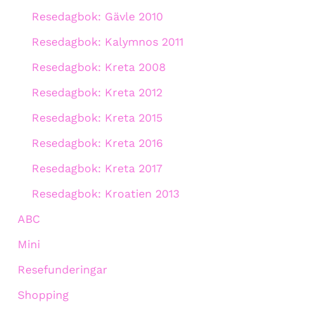
Resedagbok: Gävle 2010
Resedagbok: Kalymnos 2011
Resedagbok: Kreta 2008
Resedagbok: Kreta 2012
Resedagbok: Kreta 2015
Resedagbok: Kreta 2016
Resedagbok: Kreta 2017
Resedagbok: Kroatien 2013
ABC
Mini
Resefunderingar
Shopping