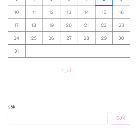
10
11
12
13
14
15
16
17
18
19
20
21
22
23
24
25
26
27
28
29
30
31
« jul
Sök
Sök