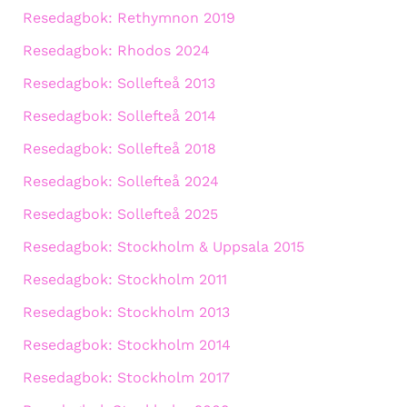
Resedagbok: Rethymnon 2019
Resedagbok: Rhodos 2024
Resedagbok: Sollefteå 2013
Resedagbok: Sollefteå 2014
Resedagbok: Sollefteå 2018
Resedagbok: Sollefteå 2024
Resedagbok: Sollefteå 2025
Resedagbok: Stockholm & Uppsala 2015
Resedagbok: Stockholm 2011
Resedagbok: Stockholm 2013
Resedagbok: Stockholm 2014
Resedagbok: Stockholm 2017