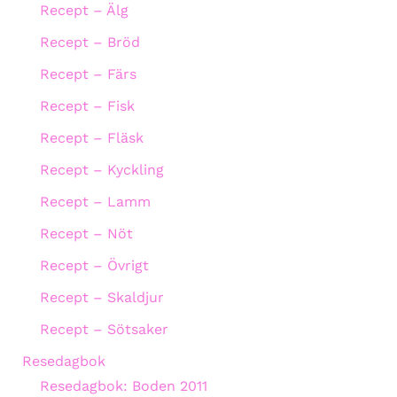
Recept – Älg
Recept – Bröd
Recept – Färs
Recept – Fisk
Recept – Fläsk
Recept – Kyckling
Recept – Lamm
Recept – Nöt
Recept – Övrigt
Recept – Skaldjur
Recept – Sötsaker
Resedagbok
Resedagbok: Boden 2011