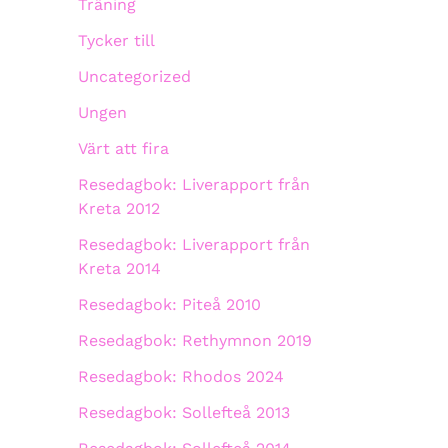
Träning
Tycker till
Uncategorized
Ungen
Värt att fira
Resedagbok: Liverapport från
Kreta 2012
Resedagbok: Liverapport från
Kreta 2014
Resedagbok: Piteå 2010
Resedagbok: Rethymnon 2019
Resedagbok: Rhodos 2024
Resedagbok: Sollefteå 2013