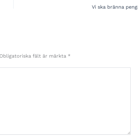
Vi ska bränna peng
Obligatoriska fält är märkta
*