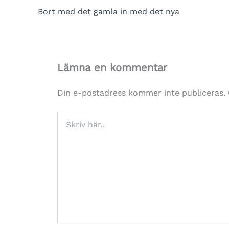
Bort med det gamla in med det nya
Lämna en kommentar
Din e-postadress kommer inte publiceras.
Skriv
här..