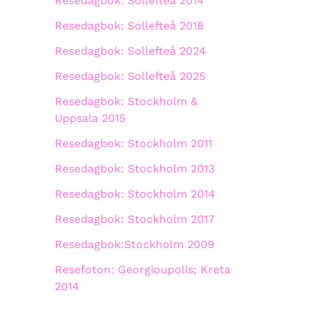
Resedagbok: Sollefteå 2014
Resedagbok: Sollefteå 2018
Resedagbok: Sollefteå 2024
Resedagbok: Sollefteå 2025
Resedagbok: Stockholm &
Uppsala 2015
Resedagbok: Stockholm 2011
Resedagbok: Stockholm 2013
Resedagbok: Stockholm 2014
Resedagbok: Stockholm 2017
Resedagbok:Stockholm 2009
Resefoton: Georgioupolis; Kreta
2014