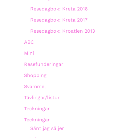
Resedagbok: Kreta 2016
Resedagbok: Kreta 2017
Resedagbok: Kroatien 2013
ABC
Mini
Resefunderingar
Shopping
Svammel
Tävlingar/listor
Teckningar
Teckningar
Sånt jag säljer