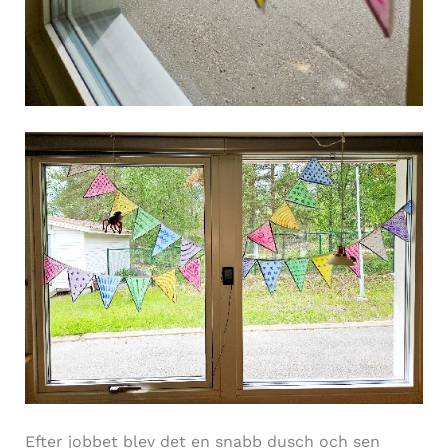
Efter jobbet blev det en snabb dusch och sen