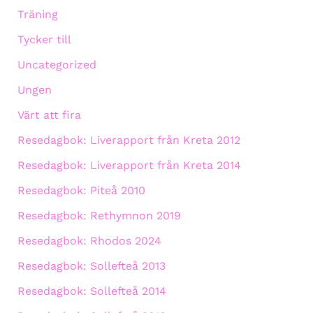
Träning
Tycker till
Uncategorized
Ungen
Värt att fira
Resedagbok: Liverapport från Kreta 2012
Resedagbok: Liverapport från Kreta 2014
Resedagbok: Piteå 2010
Resedagbok: Rethymnon 2019
Resedagbok: Rhodos 2024
Resedagbok: Sollefteå 2013
Resedagbok: Sollefteå 2014