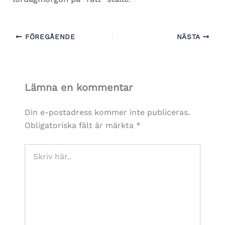
FÖREGÅENDE
NÄSTA
Lämna en kommentar
Din e-postadress kommer inte publiceras.
Obligatoriska fält är märkta
*
Skriv
här..