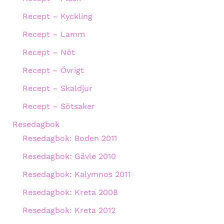
Recept – Kyckling
Recept – Lamm
Recept – Nöt
Recept – Övrigt
Recept – Skaldjur
Recept – Sötsaker
Resedagbok
Resedagbok: Boden 2011
Resedagbok: Gävle 2010
Resedagbok: Kalymnos 2011
Resedagbok: Kreta 2008
Resedagbok: Kreta 2012