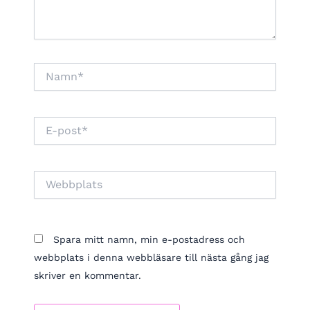
Namn*
E-
post*
Webbplats
Spara mitt namn, min e-postadress och
webbplats i denna webbläsare till nästa gång jag
skriver en kommentar.