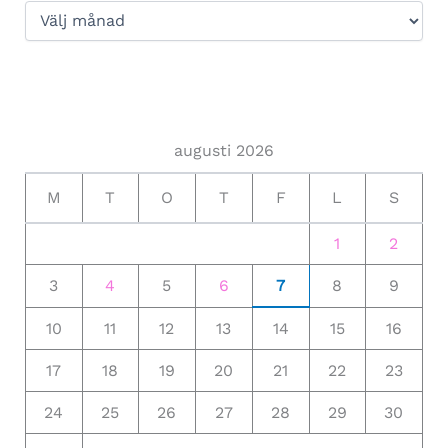
augusti 2026
M
T
O
T
F
L
S
1
2
3
4
5
6
7
8
9
10
11
12
13
14
15
16
17
18
19
20
21
22
23
24
25
26
27
28
29
30