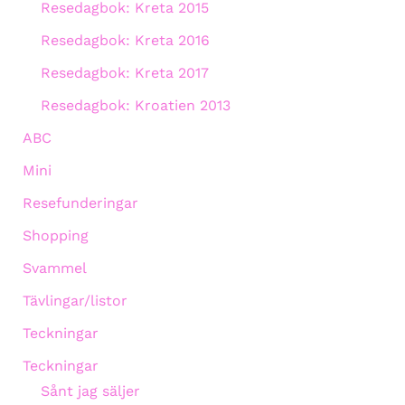
Resedagbok: Kreta 2015
Resedagbok: Kreta 2016
Resedagbok: Kreta 2017
Resedagbok: Kroatien 2013
ABC
Mini
Resefunderingar
Shopping
Svammel
Tävlingar/listor
Teckningar
Teckningar
Sånt jag säljer