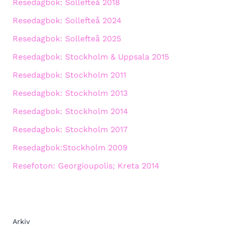
Resedagbok: Sollefteå 2018
Resedagbok: Sollefteå 2024
Resedagbok: Sollefteå 2025
Resedagbok: Stockholm & Uppsala 2015
Resedagbok: Stockholm 2011
Resedagbok: Stockholm 2013
Resedagbok: Stockholm 2014
Resedagbok: Stockholm 2017
Resedagbok:Stockholm 2009
Resefoton: Georgioupolis; Kreta 2014
Arkiv