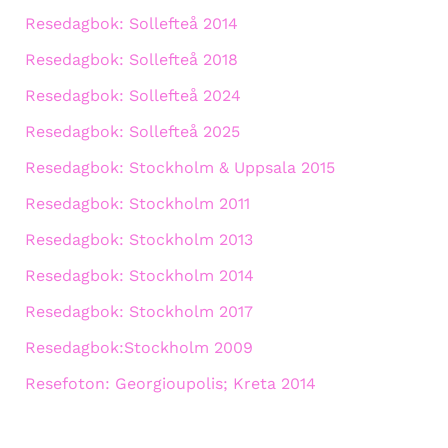
Resedagbok: Sollefteå 2014
Resedagbok: Sollefteå 2018
Resedagbok: Sollefteå 2024
Resedagbok: Sollefteå 2025
Resedagbok: Stockholm & Uppsala 2015
Resedagbok: Stockholm 2011
Resedagbok: Stockholm 2013
Resedagbok: Stockholm 2014
Resedagbok: Stockholm 2017
Resedagbok:Stockholm 2009
Resefoton: Georgioupolis; Kreta 2014