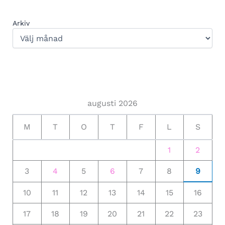
Arkiv
augusti 2026
M
T
O
T
F
L
S
1
2
3
4
5
6
7
8
9
10
11
12
13
14
15
16
17
18
19
20
21
22
23