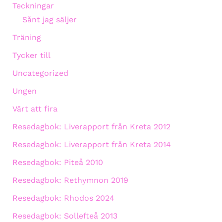
Teckningar
Sånt jag säljer
Träning
Tycker till
Uncategorized
Ungen
Värt att fira
Resedagbok: Liverapport från Kreta 2012
Resedagbok: Liverapport från Kreta 2014
Resedagbok: Piteå 2010
Resedagbok: Rethymnon 2019
Resedagbok: Rhodos 2024
Resedagbok: Sollefteå 2013