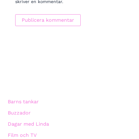
skriver en kommentar.
Barns tankar
Buzzador
Dagar med Linda
Film och TV