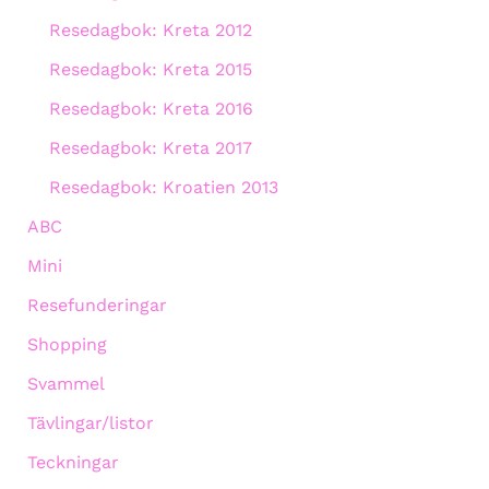
Resedagbok: Kreta 2012
Resedagbok: Kreta 2015
Resedagbok: Kreta 2016
Resedagbok: Kreta 2017
Resedagbok: Kroatien 2013
ABC
Mini
Resefunderingar
Shopping
Svammel
Tävlingar/listor
Teckningar