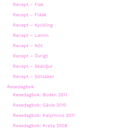
Recept – Fisk
Recept – Fläsk
Recept – Kyckling
Recept – Lamm
Recept – Nöt
Recept – Övrigt
Recept – Skaldjur
Recept – Sötsaker
Resedagbok
Resedagbok: Boden 2011
Resedagbok: Gävle 2010
Resedagbok: Kalymnos 2011
Resedagbok: Kreta 2008