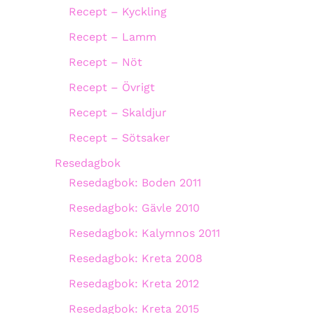
Recept – Kyckling
Recept – Lamm
Recept – Nöt
Recept – Övrigt
Recept – Skaldjur
Recept – Sötsaker
Resedagbok
Resedagbok: Boden 2011
Resedagbok: Gävle 2010
Resedagbok: Kalymnos 2011
Resedagbok: Kreta 2008
Resedagbok: Kreta 2012
Resedagbok: Kreta 2015