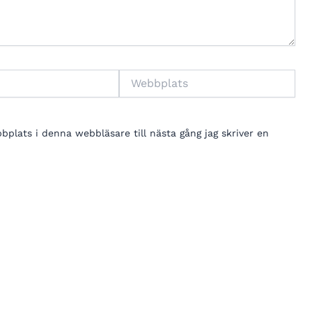
Webbplats
lats i denna webbläsare till nästa gång jag skriver en