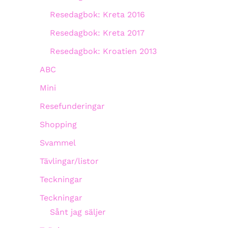
Resedagbok: Kreta 2016
Resedagbok: Kreta 2017
Resedagbok: Kroatien 2013
ABC
Mini
Resefunderingar
Shopping
Svammel
Tävlingar/listor
Teckningar
Teckningar
Sånt jag säljer