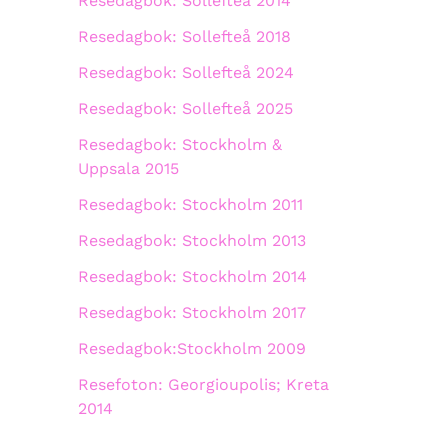
Resedagbok: Sollefteå 2014
Resedagbok: Sollefteå 2018
Resedagbok: Sollefteå 2024
Resedagbok: Sollefteå 2025
Resedagbok: Stockholm &
Uppsala 2015
Resedagbok: Stockholm 2011
Resedagbok: Stockholm 2013
Resedagbok: Stockholm 2014
Resedagbok: Stockholm 2017
Resedagbok:Stockholm 2009
Resefoton: Georgioupolis; Kreta
2014