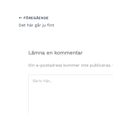
FÖREGÅENDE
Det här går ju fint
Lämna en kommentar
Din e-postadress kommer inte publiceras.
Skriv
här..