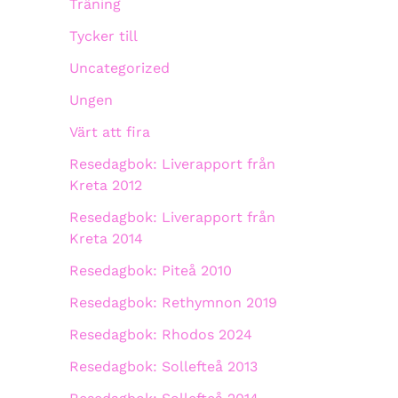
Träning
Tycker till
Uncategorized
Ungen
Värt att fira
Resedagbok: Liverapport från
Kreta 2012
Resedagbok: Liverapport från
Kreta 2014
Resedagbok: Piteå 2010
Resedagbok: Rethymnon 2019
Resedagbok: Rhodos 2024
Resedagbok: Sollefteå 2013