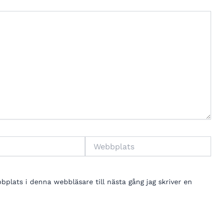
Webbplats
lats i denna webbläsare till nästa gång jag skriver en