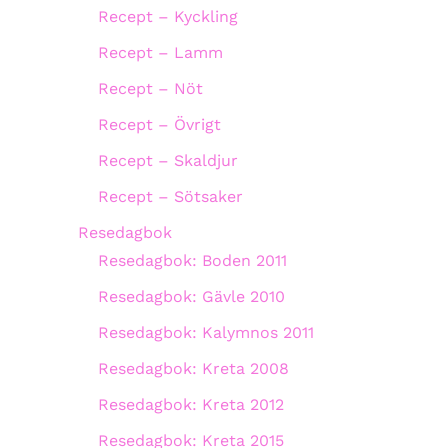
Recept – Kyckling
Recept – Lamm
Recept – Nöt
Recept – Övrigt
Recept – Skaldjur
Recept – Sötsaker
Resedagbok
Resedagbok: Boden 2011
Resedagbok: Gävle 2010
Resedagbok: Kalymnos 2011
Resedagbok: Kreta 2008
Resedagbok: Kreta 2012
Resedagbok: Kreta 2015