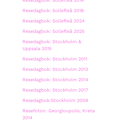
Resedagbok: Sollefteå 2014
Resedagbok: Sollefteå 2018
Resedagbok: Sollefteå 2024
Resedagbok: Sollefteå 2025
Resedagbok: Stockholm &
Uppsala 2015
Resedagbok: Stockholm 2011
Resedagbok: Stockholm 2013
Resedagbok: Stockholm 2014
Resedagbok: Stockholm 2017
Resedagbok:Stockholm 2009
Resefoton: Georgioupolis; Kreta
2014