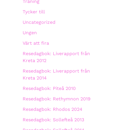
Träning
Tycker till
Uncategorized
Ungen
Värt att fira
Resedagbok: Liverapport från
Kreta 2012
Resedagbok: Liverapport från
Kreta 2014
Resedagbok: Piteå 2010
Resedagbok: Rethymnon 2019
Resedagbok: Rhodos 2024
Resedagbok: Sollefteå 2013