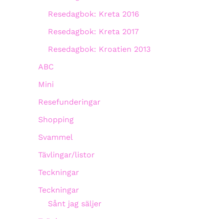
Resedagbok: Kreta 2016
Resedagbok: Kreta 2017
Resedagbok: Kroatien 2013
ABC
Mini
Resefunderingar
Shopping
Svammel
Tävlingar/listor
Teckningar
Teckningar
Sånt jag säljer