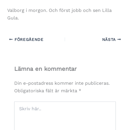
Valborg i morgon. Och först jobb och sen Lilla
Gula.
FÖREGÅENDE
NÄSTA
Lämna en kommentar
Din e-postadress kommer inte publiceras.
Obligatoriska fält är märkta
*
Skriv
här..