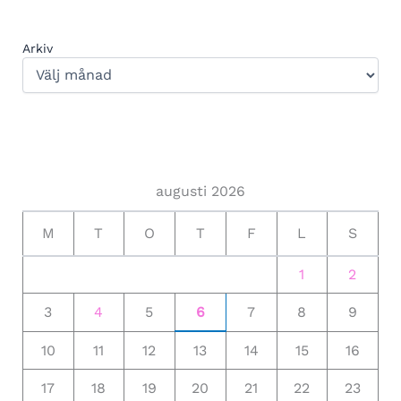
Arkiv
augusti 2026
M
T
O
T
F
L
S
1
2
3
4
5
6
7
8
9
10
11
12
13
14
15
16
17
18
19
20
21
22
23