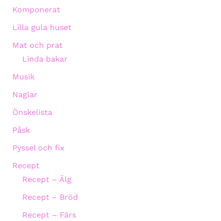
Komponerat
Lilla gula huset
Mat och prat
Linda bakar
Musik
Naglar
Önskelista
Påsk
Pyssel och fix
Recept
Recept – Älg
Recept – Bröd
Recept – Färs