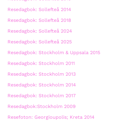
Resedagbok: Sollefteå 2014
Resedagbok: Sollefteå 2018
Resedagbok: Sollefteå 2024
Resedagbok: Sollefteå 2025
Resedagbok: Stockholm & Uppsala 2015
Resedagbok: Stockholm 2011
Resedagbok: Stockholm 2013
Resedagbok: Stockholm 2014
Resedagbok: Stockholm 2017
Resedagbok:Stockholm 2009
Resefoton: Georgioupolis; Kreta 2014