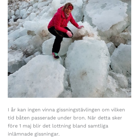
I år kan ingen vinna gissningstävlingen om vilken
tid båten passerade under bron. När detta sker
före 1 maj blir det lottning bland samtliga
inlämnade gissningar.