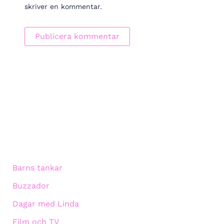
skriver en kommentar.
Barns tankar
Buzzador
Dagar med Linda
Film och TV