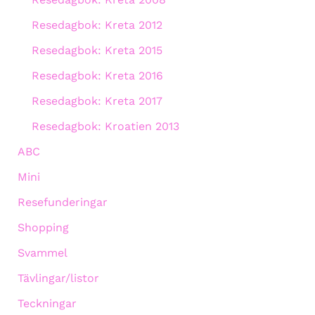
Resedagbok: Kreta 2012
Resedagbok: Kreta 2015
Resedagbok: Kreta 2016
Resedagbok: Kreta 2017
Resedagbok: Kroatien 2013
ABC
Mini
Resefunderingar
Shopping
Svammel
Tävlingar/listor
Teckningar