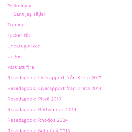
Teckningar
Sånt jag säljer
Träning
Tycker till
Uncategorized
Ungen
Värt att fira
Resedagbok: Liverapport från Kreta 2012
Resedagbok: Liverapport från Kreta 2014
Resedagbok: Piteå 2010
Resedagbok: Rethymnon 2019
Resedagbok: Rhodos 2024
Resedagbok: Sollefteå 2013