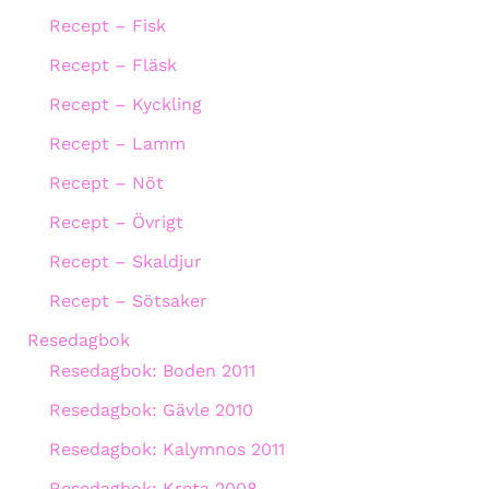
Recept – Fisk
Recept – Fläsk
Recept – Kyckling
Recept – Lamm
Recept – Nöt
Recept – Övrigt
Recept – Skaldjur
Recept – Sötsaker
Resedagbok
Resedagbok: Boden 2011
Resedagbok: Gävle 2010
Resedagbok: Kalymnos 2011
Resedagbok: Kreta 2008