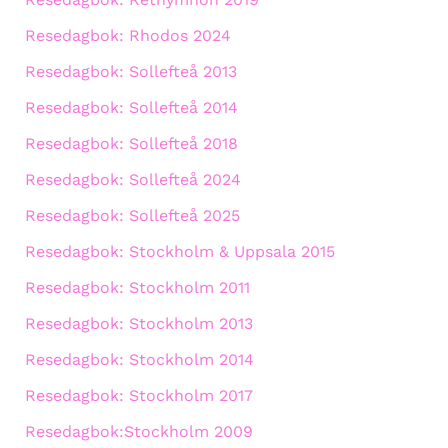
Resedagbok: Rhodos 2024
Resedagbok: Sollefteå 2013
Resedagbok: Sollefteå 2014
Resedagbok: Sollefteå 2018
Resedagbok: Sollefteå 2024
Resedagbok: Sollefteå 2025
Resedagbok: Stockholm & Uppsala 2015
Resedagbok: Stockholm 2011
Resedagbok: Stockholm 2013
Resedagbok: Stockholm 2014
Resedagbok: Stockholm 2017
Resedagbok:Stockholm 2009