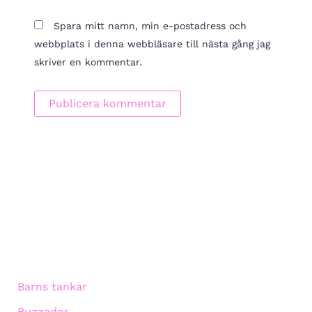
Spara mitt namn, min e-postadress och
webbplats i denna webbläsare till nästa gång jag
skriver en kommentar.
Barns tankar
Buzzador