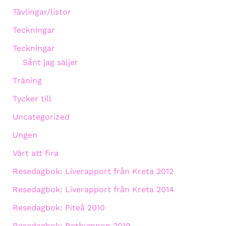
Tävlingar/listor
Teckningar
Teckningar
Sånt jag säljer
Träning
Tycker till
Uncategorized
Ungen
Värt att fira
Resedagbok: Liverapport från Kreta 2012
Resedagbok: Liverapport från Kreta 2014
Resedagbok: Piteå 2010
Resedagbok: Rethymnon 2019