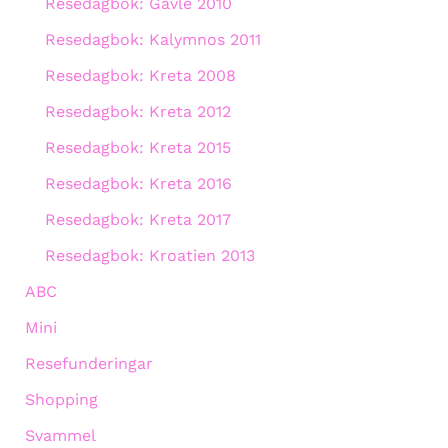
Resedagbok: Gävle 2010
Resedagbok: Kalymnos 2011
Resedagbok: Kreta 2008
Resedagbok: Kreta 2012
Resedagbok: Kreta 2015
Resedagbok: Kreta 2016
Resedagbok: Kreta 2017
Resedagbok: Kroatien 2013
ABC
Mini
Resefunderingar
Shopping
Svammel