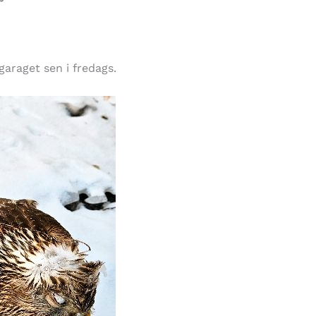
garaget sen i fredags.