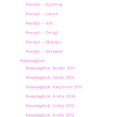
Recept – Kyckling
Recept – Lamm
Recept – Nöt
Recept – Övrigt
Recept – Skaldjur
Recept – Sötsaker
Resedagbok
Resedagbok: Boden 2011
Resedagbok: Gävle 2010
Resedagbok: Kalymnos 2011
Resedagbok: Kreta 2008
Resedagbok: Kreta 2012
Resedagbok: Kreta 2015