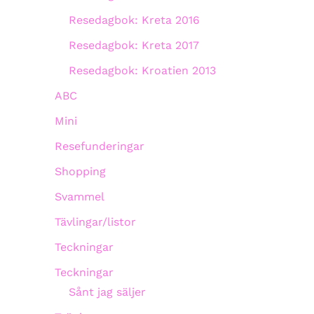
Resedagbok: Kreta 2016
Resedagbok: Kreta 2017
Resedagbok: Kroatien 2013
ABC
Mini
Resefunderingar
Shopping
Svammel
Tävlingar/listor
Teckningar
Teckningar
Sånt jag säljer