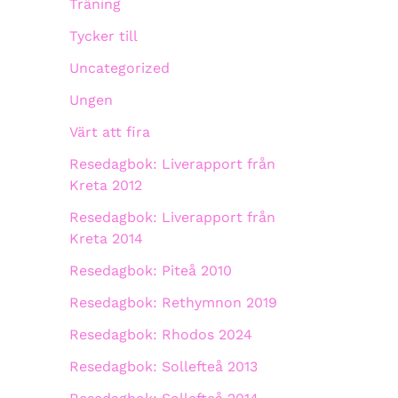
Träning
Tycker till
Uncategorized
Ungen
Värt att fira
Resedagbok: Liverapport från
Kreta 2012
Resedagbok: Liverapport från
Kreta 2014
Resedagbok: Piteå 2010
Resedagbok: Rethymnon 2019
Resedagbok: Rhodos 2024
Resedagbok: Sollefteå 2013