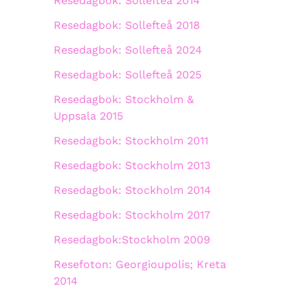
Resedagbok: Sollefteå 2014
Resedagbok: Sollefteå 2018
Resedagbok: Sollefteå 2024
Resedagbok: Sollefteå 2025
Resedagbok: Stockholm &
Uppsala 2015
Resedagbok: Stockholm 2011
Resedagbok: Stockholm 2013
Resedagbok: Stockholm 2014
Resedagbok: Stockholm 2017
Resedagbok:Stockholm 2009
Resefoton: Georgioupolis; Kreta
2014