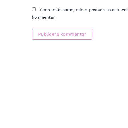
Spara mitt namn, min e-postadress och webbp
kommentar.