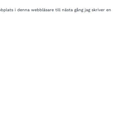
lats i denna webbläsare till nästa gång jag skriver en