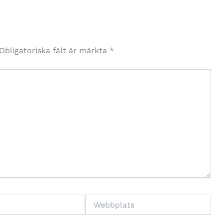
Obligatoriska fält är märkta
*
Webbplats