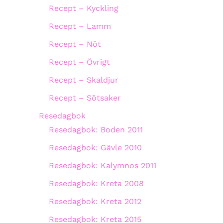
Recept – Kyckling
Recept – Lamm
Recept – Nöt
Recept – Övrigt
Recept – Skaldjur
Recept – Sötsaker
Resedagbok
Resedagbok: Boden 2011
Resedagbok: Gävle 2010
Resedagbok: Kalymnos 2011
Resedagbok: Kreta 2008
Resedagbok: Kreta 2012
Resedagbok: Kreta 2015