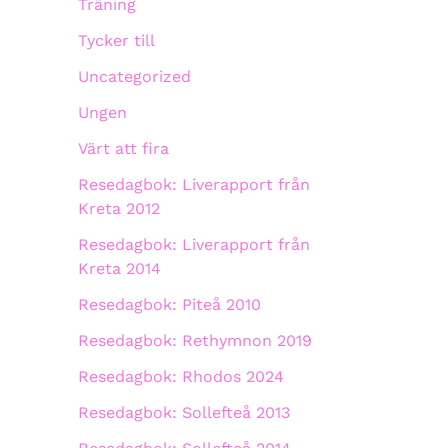
Träning
Tycker till
Uncategorized
Ungen
Värt att fira
Resedagbok: Liverapport från
Kreta 2012
Resedagbok: Liverapport från
Kreta 2014
Resedagbok: Piteå 2010
Resedagbok: Rethymnon 2019
Resedagbok: Rhodos 2024
Resedagbok: Sollefteå 2013