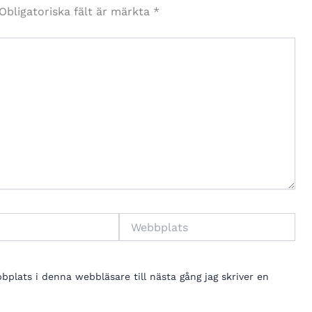
Obligatoriska fält är märkta
*
Webbplats
lats i denna webbläsare till nästa gång jag skriver en