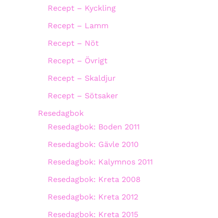
Recept – Kyckling
Recept – Lamm
Recept – Nöt
Recept – Övrigt
Recept – Skaldjur
Recept – Sötsaker
Resedagbok
Resedagbok: Boden 2011
Resedagbok: Gävle 2010
Resedagbok: Kalymnos 2011
Resedagbok: Kreta 2008
Resedagbok: Kreta 2012
Resedagbok: Kreta 2015