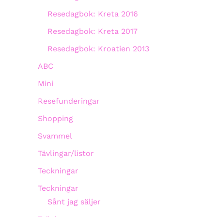
Resedagbok: Kreta 2016
Resedagbok: Kreta 2017
Resedagbok: Kroatien 2013
ABC
Mini
Resefunderingar
Shopping
Svammel
Tävlingar/listor
Teckningar
Teckningar
Sånt jag säljer