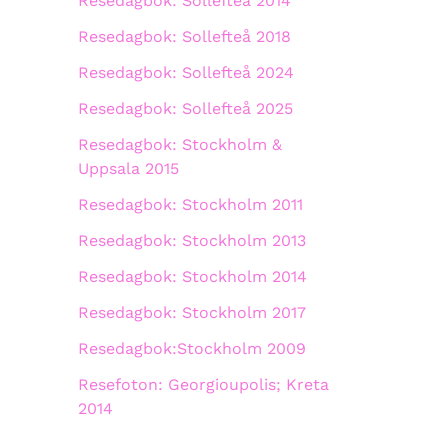
Resedagbok: Sollefteå 2014
Resedagbok: Sollefteå 2018
Resedagbok: Sollefteå 2024
Resedagbok: Sollefteå 2025
Resedagbok: Stockholm &
Uppsala 2015
Resedagbok: Stockholm 2011
Resedagbok: Stockholm 2013
Resedagbok: Stockholm 2014
Resedagbok: Stockholm 2017
Resedagbok:Stockholm 2009
Resefoton: Georgioupolis; Kreta
2014