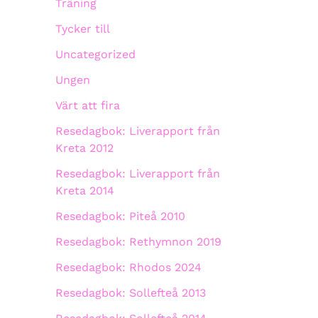
Träning
Tycker till
Uncategorized
Ungen
Värt att fira
Resedagbok: Liverapport från
Kreta 2012
Resedagbok: Liverapport från
Kreta 2014
Resedagbok: Piteå 2010
Resedagbok: Rethymnon 2019
Resedagbok: Rhodos 2024
Resedagbok: Sollefteå 2013