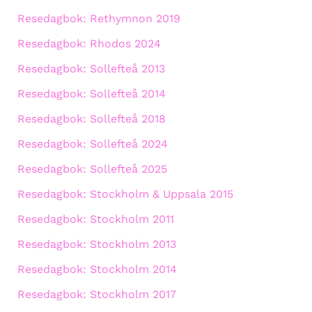
Resedagbok: Rethymnon 2019
Resedagbok: Rhodos 2024
Resedagbok: Sollefteå 2013
Resedagbok: Sollefteå 2014
Resedagbok: Sollefteå 2018
Resedagbok: Sollefteå 2024
Resedagbok: Sollefteå 2025
Resedagbok: Stockholm & Uppsala 2015
Resedagbok: Stockholm 2011
Resedagbok: Stockholm 2013
Resedagbok: Stockholm 2014
Resedagbok: Stockholm 2017