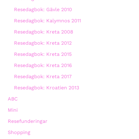
Resedagbok: Gävle 2010
Resedagbok: Kalymnos 2011
Resedagbok: Kreta 2008
Resedagbok: Kreta 2012
Resedagbok: Kreta 2015
Resedagbok: Kreta 2016
Resedagbok: Kreta 2017
Resedagbok: Kroatien 2013
ABC
Mini
Resefunderingar
Shopping