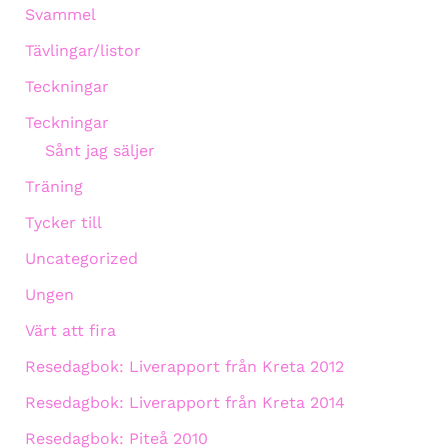
Svammel
Tävlingar/listor
Teckningar
Teckningar
Sånt jag säljer
Träning
Tycker till
Uncategorized
Ungen
Värt att fira
Resedagbok: Liverapport från Kreta 2012
Resedagbok: Liverapport från Kreta 2014
Resedagbok: Piteå 2010