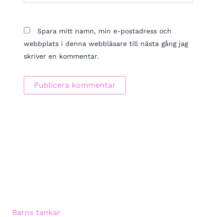
Spara mitt namn, min e-postadress och
webbplats i denna webbläsare till nästa gång jag
skriver en kommentar.
Barns tankar