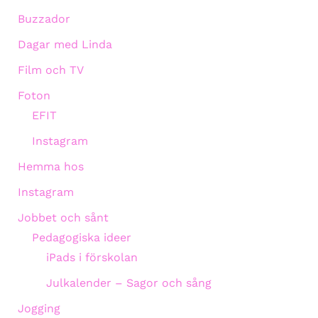
Buzzador
Dagar med Linda
Film och TV
Foton
EFIT
Instagram
Hemma hos
Instagram
Jobbet och sånt
Pedagogiska ideer
iPads i förskolan
Julkalender – Sagor och sång
Jogging