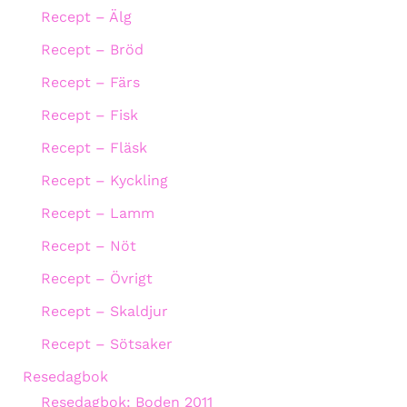
Recept – Älg
Recept – Bröd
Recept – Färs
Recept – Fisk
Recept – Fläsk
Recept – Kyckling
Recept – Lamm
Recept – Nöt
Recept – Övrigt
Recept – Skaldjur
Recept – Sötsaker
Resedagbok
Resedagbok: Boden 2011