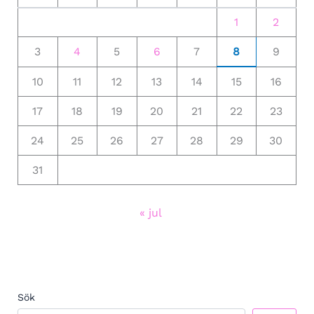
1
2
3
4
5
6
7
8
9
10
11
12
13
14
15
16
17
18
19
20
21
22
23
24
25
26
27
28
29
30
31
« jul
Sök