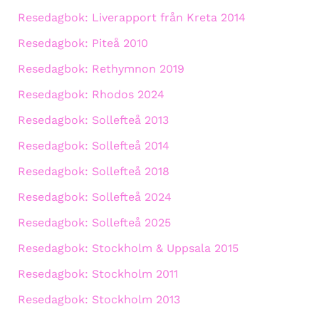
Resedagbok: Liverapport från Kreta 2014
Resedagbok: Piteå 2010
Resedagbok: Rethymnon 2019
Resedagbok: Rhodos 2024
Resedagbok: Sollefteå 2013
Resedagbok: Sollefteå 2014
Resedagbok: Sollefteå 2018
Resedagbok: Sollefteå 2024
Resedagbok: Sollefteå 2025
Resedagbok: Stockholm & Uppsala 2015
Resedagbok: Stockholm 2011
Resedagbok: Stockholm 2013