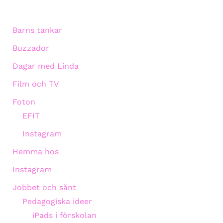
Barns tankar
Buzzador
Dagar med Linda
Film och TV
Foton
EFIT
Instagram
Hemma hos
Instagram
Jobbet och sånt
Pedagogiska ideer
iPads i förskolan