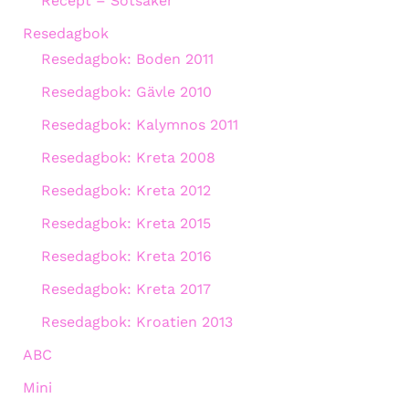
Recept – Sötsaker
Resedagbok
Resedagbok: Boden 2011
Resedagbok: Gävle 2010
Resedagbok: Kalymnos 2011
Resedagbok: Kreta 2008
Resedagbok: Kreta 2012
Resedagbok: Kreta 2015
Resedagbok: Kreta 2016
Resedagbok: Kreta 2017
Resedagbok: Kroatien 2013
ABC
Mini