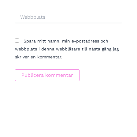
Webbplats
Spara mitt namn, min e-postadress och
webbplats i denna webbläsare till nästa gång jag
skriver en kommentar.