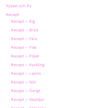
Pyssel och fix
Recept
Recept – Älg
Recept – Bröd
Recept – Färs
Recept – Fisk
Recept – Fläsk
Recept – Kyckling
Recept – Lamm
Recept – Nöt
Recept – Övrigt
Recept – Skaldjur