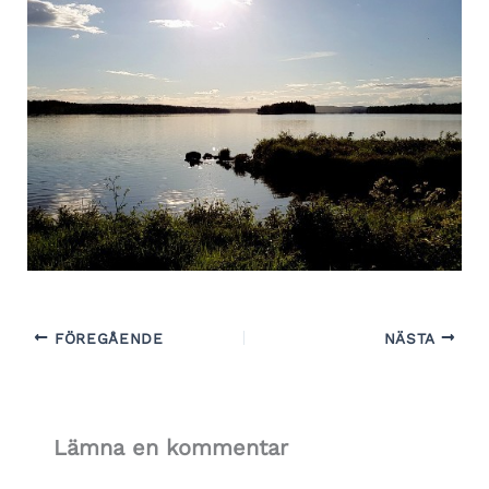
FÖREGÅENDE
NÄSTA
Lämna en kommentar