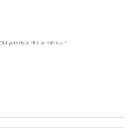
Obligatoriska fält är märkta
*
Webbplats