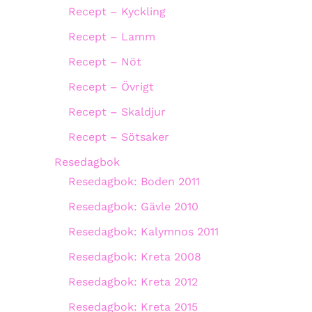
Recept – Kyckling
Recept – Lamm
Recept – Nöt
Recept – Övrigt
Recept – Skaldjur
Recept – Sötsaker
Resedagbok
Resedagbok: Boden 2011
Resedagbok: Gävle 2010
Resedagbok: Kalymnos 2011
Resedagbok: Kreta 2008
Resedagbok: Kreta 2012
Resedagbok: Kreta 2015