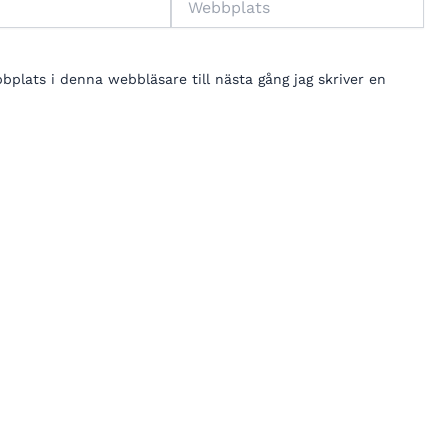
lats i denna webbläsare till nästa gång jag skriver en