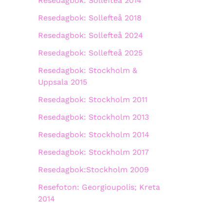
Resedagbok: Sollefteå 2014
Resedagbok: Sollefteå 2018
Resedagbok: Sollefteå 2024
Resedagbok: Sollefteå 2025
Resedagbok: Stockholm &
Uppsala 2015
Resedagbok: Stockholm 2011
Resedagbok: Stockholm 2013
Resedagbok: Stockholm 2014
Resedagbok: Stockholm 2017
Resedagbok:Stockholm 2009
Resefoton: Georgioupolis; Kreta
2014