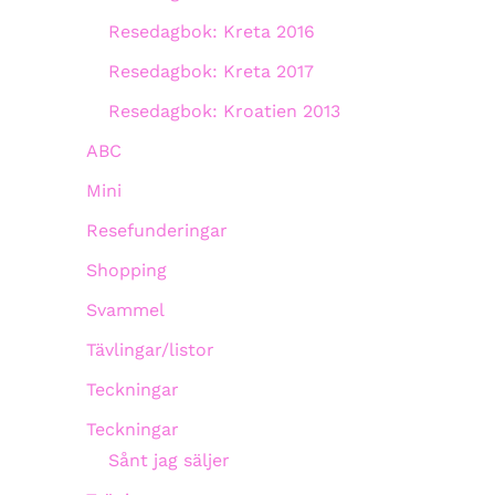
Resedagbok: Kreta 2016
Resedagbok: Kreta 2017
Resedagbok: Kroatien 2013
ABC
Mini
Resefunderingar
Shopping
Svammel
Tävlingar/listor
Teckningar
Teckningar
Sånt jag säljer