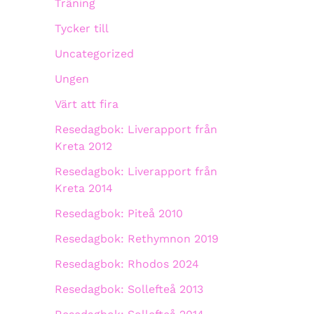
Träning
Tycker till
Uncategorized
Ungen
Värt att fira
Resedagbok: Liverapport från
Kreta 2012
Resedagbok: Liverapport från
Kreta 2014
Resedagbok: Piteå 2010
Resedagbok: Rethymnon 2019
Resedagbok: Rhodos 2024
Resedagbok: Sollefteå 2013