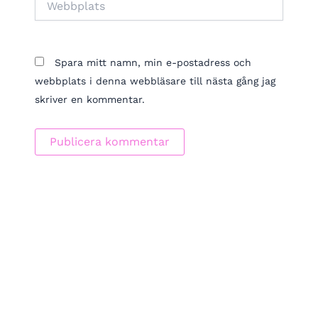
Spara mitt namn, min e-postadress och
webbplats i denna webbläsare till nästa gång jag
skriver en kommentar.