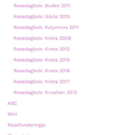
Resedagbok: Boden 2011
Resedagbok: Gävle 2010
Resedagbok: Kalymnos 2011
Resedagbok: Kreta 2008
Resedagbok: Kreta 2012
Resedagbok: Kreta 2015
Resedagbok: Kreta 2016
Resedagbok: Kreta 2017
Resedagbok: Kroatien 2013
ABC
Mini
Resefunderingar