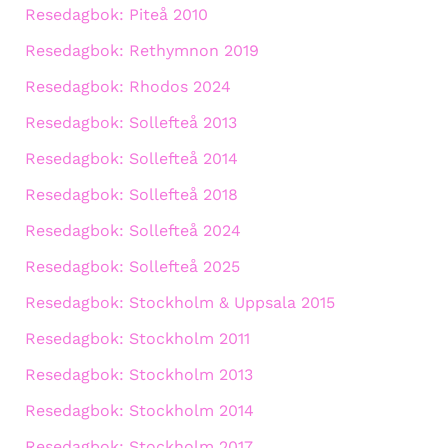
Resedagbok: Piteå 2010
Resedagbok: Rethymnon 2019
Resedagbok: Rhodos 2024
Resedagbok: Sollefteå 2013
Resedagbok: Sollefteå 2014
Resedagbok: Sollefteå 2018
Resedagbok: Sollefteå 2024
Resedagbok: Sollefteå 2025
Resedagbok: Stockholm & Uppsala 2015
Resedagbok: Stockholm 2011
Resedagbok: Stockholm 2013
Resedagbok: Stockholm 2014
Resedagbok: Stockholm 2017