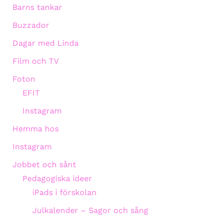
Barns tankar
Buzzador
Dagar med Linda
Film och TV
Foton
EFIT
Instagram
Hemma hos
Instagram
Jobbet och sånt
Pedagogiska ideer
iPads i förskolan
Julkalender – Sagor och sång