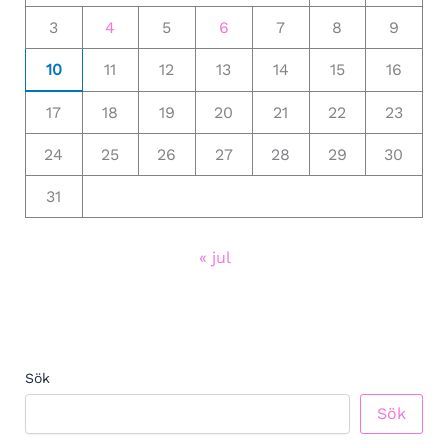
3
4
5
6
7
8
9
10
11
12
13
14
15
16
17
18
19
20
21
22
23
24
25
26
27
28
29
30
31
« jul
Sök
Sök