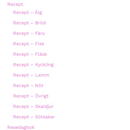
Recept
Recept – Älg
Recept – Bröd
Recept – Färs
Recept – Fisk
Recept – Fläsk
Recept – Kyckling
Recept – Lamm
Recept – Nöt
Recept – Övrigt
Recept – Skaldjur
Recept – Sötsaker
Resedagbok