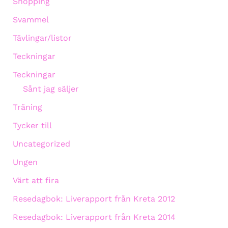
Shopping
Svammel
Tävlingar/listor
Teckningar
Teckningar
Sånt jag säljer
Träning
Tycker till
Uncategorized
Ungen
Värt att fira
Resedagbok: Liverapport från Kreta 2012
Resedagbok: Liverapport från Kreta 2014