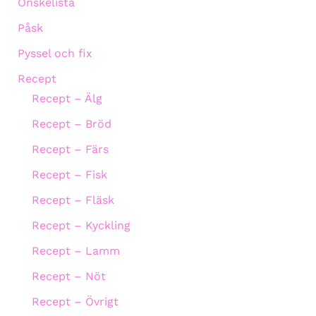
Önskelista
Påsk
Pyssel och fix
Recept
Recept – Älg
Recept – Bröd
Recept – Färs
Recept – Fisk
Recept – Fläsk
Recept – Kyckling
Recept – Lamm
Recept – Nöt
Recept – Övrigt