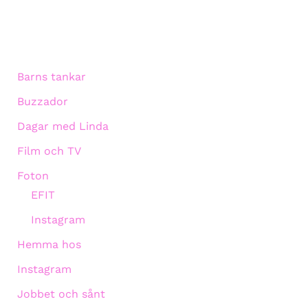
Barns tankar
Buzzador
Dagar med Linda
Film och TV
Foton
EFIT
Instagram
Hemma hos
Instagram
Jobbet och sånt