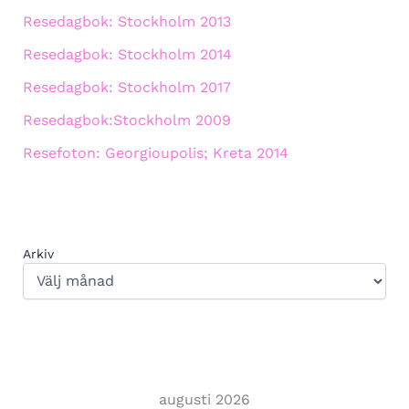
Resedagbok: Stockholm 2013
Resedagbok: Stockholm 2014
Resedagbok: Stockholm 2017
Resedagbok:Stockholm 2009
Resefoton: Georgioupolis; Kreta 2014
Arkiv
augusti 2026