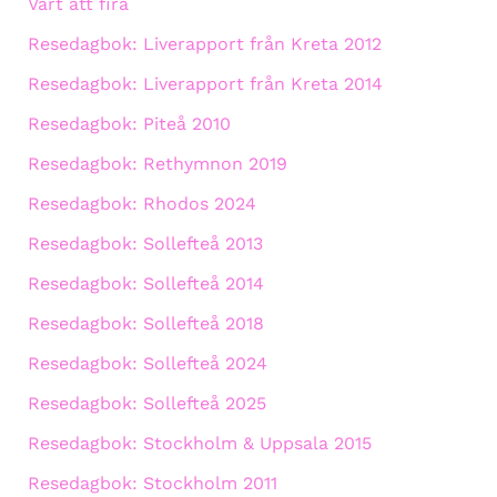
Värt att fira
Resedagbok: Liverapport från Kreta 2012
Resedagbok: Liverapport från Kreta 2014
Resedagbok: Piteå 2010
Resedagbok: Rethymnon 2019
Resedagbok: Rhodos 2024
Resedagbok: Sollefteå 2013
Resedagbok: Sollefteå 2014
Resedagbok: Sollefteå 2018
Resedagbok: Sollefteå 2024
Resedagbok: Sollefteå 2025
Resedagbok: Stockholm & Uppsala 2015
Resedagbok: Stockholm 2011