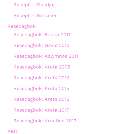
Recept – Skaldjur
Recept – Sötsaker
Resedagbok
Resedagbok: Boden 2011
Resedagbok: Gävle 2010
Resedagbok: Kalymnos 2011
Resedagbok: Kreta 2008
Resedagbok: Kreta 2012
Resedagbok: Kreta 2015
Resedagbok: Kreta 2016
Resedagbok: Kreta 2017
Resedagbok: Kroatien 2013
ABC