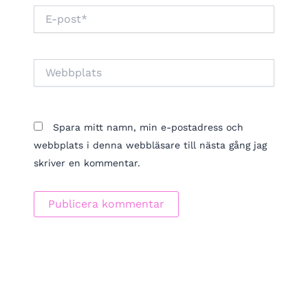
E-
post*
Webbplats
Spara mitt namn, min e-postadress och
webbplats i denna webbläsare till nästa gång jag
skriver en kommentar.