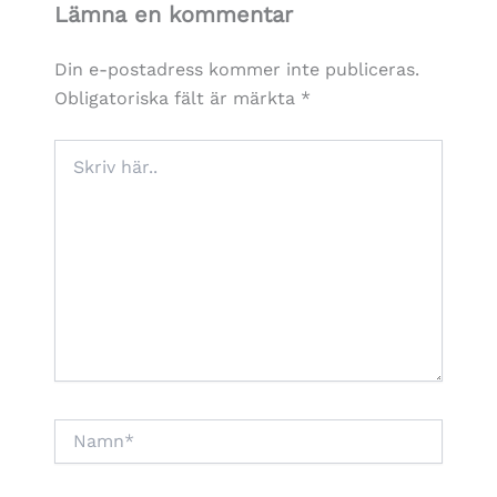
Lämna en kommentar
Din e-postadress kommer inte publiceras.
Obligatoriska fält är märkta
*
Skriv
här..
Namn*