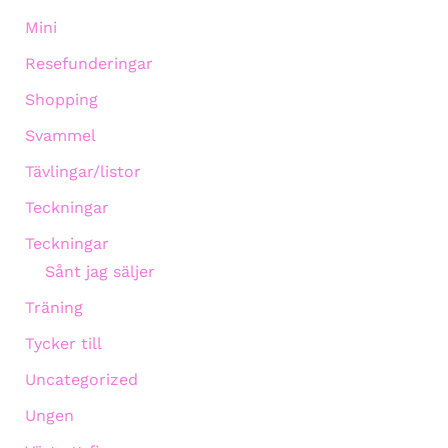
Mini
Resefunderingar
Shopping
Svammel
Tävlingar/listor
Teckningar
Teckningar
Sånt jag säljer
Träning
Tycker till
Uncategorized
Ungen