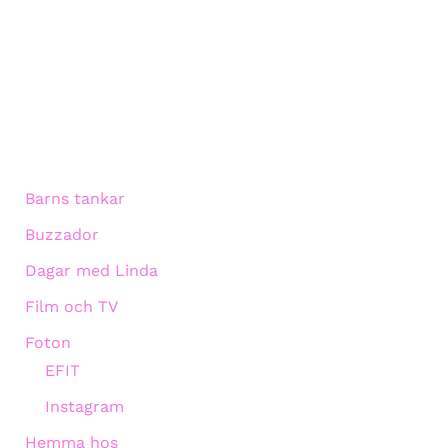
Barns tankar
Buzzador
Dagar med Linda
Film och TV
Foton
EFIT
Instagram
Hemma hos