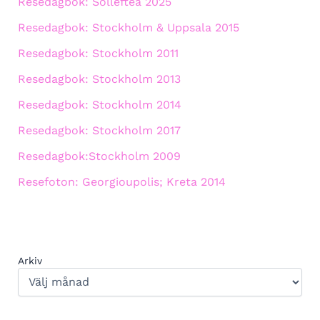
Resedagbok: Sollefteå 2025
Resedagbok: Stockholm & Uppsala 2015
Resedagbok: Stockholm 2011
Resedagbok: Stockholm 2013
Resedagbok: Stockholm 2014
Resedagbok: Stockholm 2017
Resedagbok:Stockholm 2009
Resefoton: Georgioupolis; Kreta 2014
Arkiv