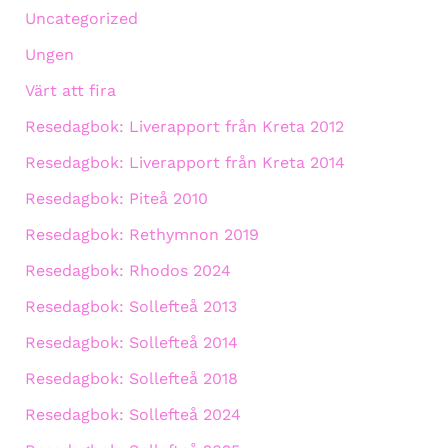
Uncategorized
Ungen
Värt att fira
Resedagbok: Liverapport från Kreta 2012
Resedagbok: Liverapport från Kreta 2014
Resedagbok: Piteå 2010
Resedagbok: Rethymnon 2019
Resedagbok: Rhodos 2024
Resedagbok: Sollefteå 2013
Resedagbok: Sollefteå 2014
Resedagbok: Sollefteå 2018
Resedagbok: Sollefteå 2024