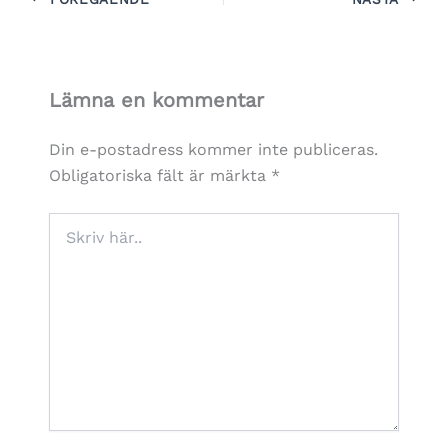
Lämna en kommentar
Din e-postadress kommer inte publiceras.
Obligatoriska fält är märkta
*
Skriv
här..