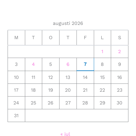
augusti 2026
M
T
O
T
F
L
S
1
2
3
4
5
6
7
8
9
10
11
12
13
14
15
16
17
18
19
20
21
22
23
24
25
26
27
28
29
30
31
« jul