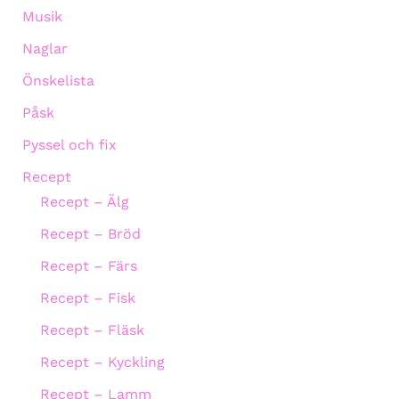
Musik
Naglar
Önskelista
Påsk
Pyssel och fix
Recept
Recept – Älg
Recept – Bröd
Recept – Färs
Recept – Fisk
Recept – Fläsk
Recept – Kyckling
Recept – Lamm