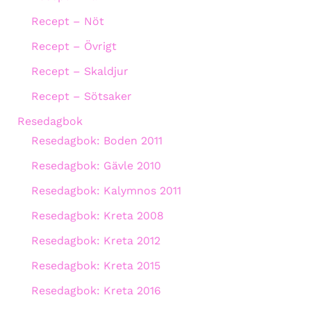
Recept – Nöt
Recept – Övrigt
Recept – Skaldjur
Recept – Sötsaker
Resedagbok
Resedagbok: Boden 2011
Resedagbok: Gävle 2010
Resedagbok: Kalymnos 2011
Resedagbok: Kreta 2008
Resedagbok: Kreta 2012
Resedagbok: Kreta 2015
Resedagbok: Kreta 2016