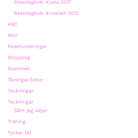
Resedagbok: Kreta 2017
Resedagbok: Kroatien 2013
ABC
Mini
Resefunderingar
Shopping
Svammel
Tävlingar/listor
Teckningar
Teckningar
Sånt jag säljer
Träning
Tycker till