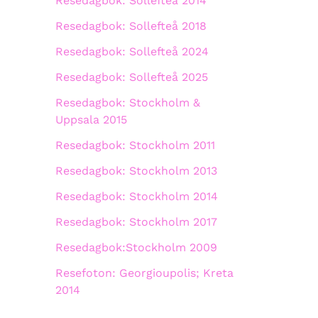
Resedagbok: Sollefteå 2014
Resedagbok: Sollefteå 2018
Resedagbok: Sollefteå 2024
Resedagbok: Sollefteå 2025
Resedagbok: Stockholm &
Uppsala 2015
Resedagbok: Stockholm 2011
Resedagbok: Stockholm 2013
Resedagbok: Stockholm 2014
Resedagbok: Stockholm 2017
Resedagbok:Stockholm 2009
Resefoton: Georgioupolis; Kreta
2014