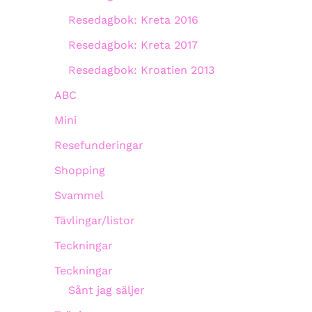
Resedagbok: Kreta 2016
Resedagbok: Kreta 2017
Resedagbok: Kroatien 2013
ABC
Mini
Resefunderingar
Shopping
Svammel
Tävlingar/listor
Teckningar
Teckningar
Sånt jag säljer