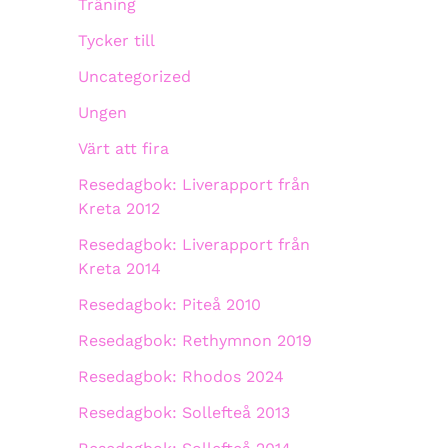
Träning
Tycker till
Uncategorized
Ungen
Värt att fira
Resedagbok: Liverapport från
Kreta 2012
Resedagbok: Liverapport från
Kreta 2014
Resedagbok: Piteå 2010
Resedagbok: Rethymnon 2019
Resedagbok: Rhodos 2024
Resedagbok: Sollefteå 2013