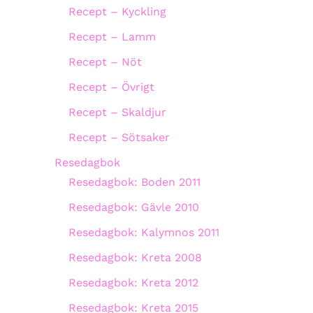
Recept – Kyckling
Recept – Lamm
Recept – Nöt
Recept – Övrigt
Recept – Skaldjur
Recept – Sötsaker
Resedagbok
Resedagbok: Boden 2011
Resedagbok: Gävle 2010
Resedagbok: Kalymnos 2011
Resedagbok: Kreta 2008
Resedagbok: Kreta 2012
Resedagbok: Kreta 2015