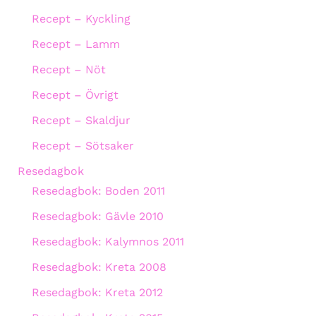
Recept – Kyckling
Recept – Lamm
Recept – Nöt
Recept – Övrigt
Recept – Skaldjur
Recept – Sötsaker
Resedagbok
Resedagbok: Boden 2011
Resedagbok: Gävle 2010
Resedagbok: Kalymnos 2011
Resedagbok: Kreta 2008
Resedagbok: Kreta 2012