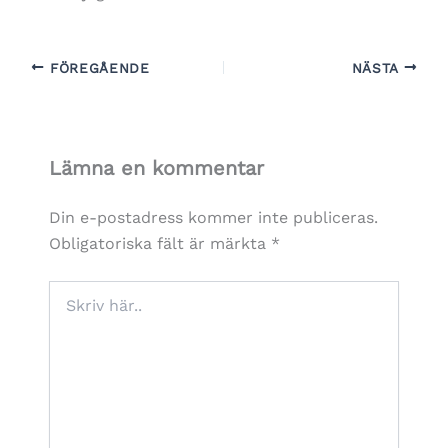
FÖREGÅENDE
NÄSTA
Lämna en kommentar
Din e-postadress kommer inte publiceras.
Obligatoriska fält är märkta
*
Skriv
här..