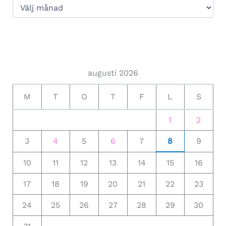
augusti 2026
M
T
O
T
F
L
S
1
2
3
4
5
6
7
8
9
10
11
12
13
14
15
16
17
18
19
20
21
22
23
24
25
26
27
28
29
30