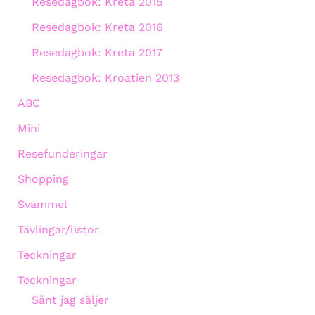
Resedagbok: Kreta 2015
Resedagbok: Kreta 2016
Resedagbok: Kreta 2017
Resedagbok: Kroatien 2013
ABC
Mini
Resefunderingar
Shopping
Svammel
Tävlingar/listor
Teckningar
Teckningar
Sånt jag säljer