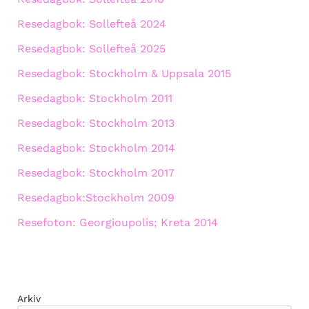
Resedagbok: Sollefteå 2024
Resedagbok: Sollefteå 2025
Resedagbok: Stockholm & Uppsala 2015
Resedagbok: Stockholm 2011
Resedagbok: Stockholm 2013
Resedagbok: Stockholm 2014
Resedagbok: Stockholm 2017
Resedagbok:Stockholm 2009
Resefoton: Georgioupolis; Kreta 2014
Arkiv