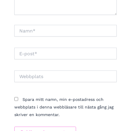
Namn*
E-
post*
Webbplats
Spara mitt namn, min e-postadress och
webbplats i denna webbläsare till nästa gång jag
skriver en kommentar.