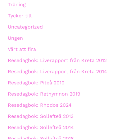
Träning
Tycker till
Uncategorized
Ungen
Värt att fira
Resedagbok: Liverapport från Kreta 2012
Resedagbok: Liverapport från Kreta 2014
Resedagbok: Piteå 2010
Resedagbok: Rethymnon 2019
Resedagbok: Rhodos 2024
Resedagbok: Sollefteå 2013
Resedagbok: Sollefteå 2014
Resedagbok: Sollefteå 2018