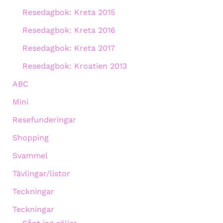
Resedagbok: Kreta 2015
Resedagbok: Kreta 2016
Resedagbok: Kreta 2017
Resedagbok: Kroatien 2013
ABC
Mini
Resefunderingar
Shopping
Svammel
Tävlingar/listor
Teckningar
Teckningar