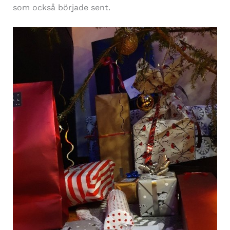
som också började sent.