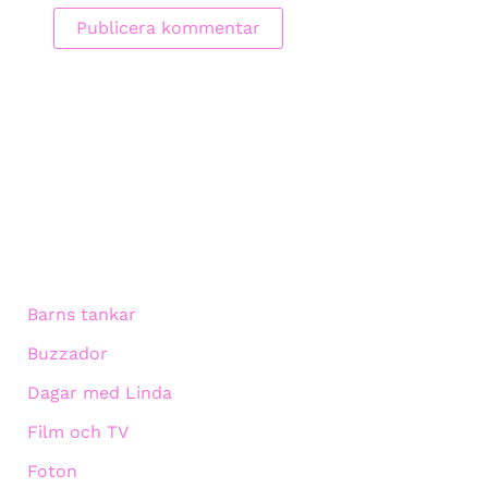
Barns tankar
Buzzador
Dagar med Linda
Film och TV
Foton