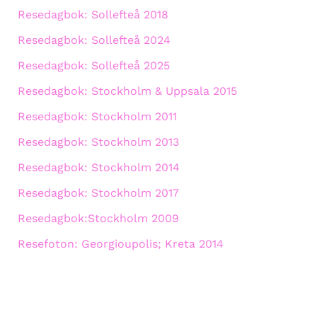
Resedagbok: Sollefteå 2018
Resedagbok: Sollefteå 2024
Resedagbok: Sollefteå 2025
Resedagbok: Stockholm & Uppsala 2015
Resedagbok: Stockholm 2011
Resedagbok: Stockholm 2013
Resedagbok: Stockholm 2014
Resedagbok: Stockholm 2017
Resedagbok:Stockholm 2009
Resefoton: Georgioupolis; Kreta 2014