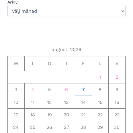
Arkiv
augusti 2026
M
T
O
T
F
L
S
1
2
3
4
5
6
7
8
9
10
11
12
13
14
15
16
17
18
19
20
21
22
23
24
25
26
27
28
29
30