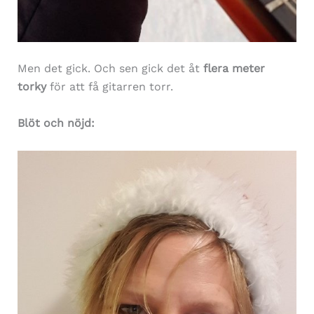
Men det gick. Och sen gick det åt
flera meter
torky
för att få gitarren torr.
Blöt och nöjd: