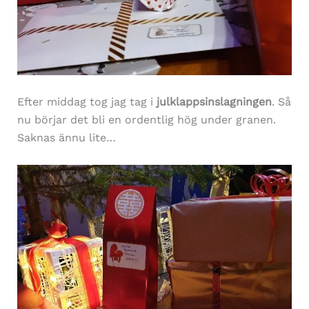
Efter middag tog jag tag i
julklappsinslagningen
. Så
nu börjar det bli en ordentlig hög under granen.
Saknas ännu lite…