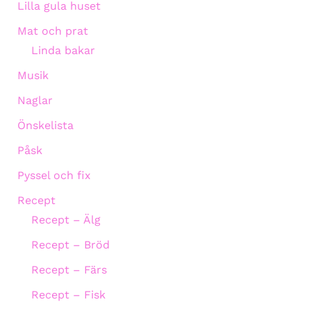
Lilla gula huset
Mat och prat
Linda bakar
Musik
Naglar
Önskelista
Påsk
Pyssel och fix
Recept
Recept – Älg
Recept – Bröd
Recept – Färs
Recept – Fisk