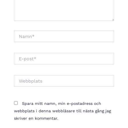
Namn*
E-
post*
Webbplats
Spara mitt namn, min e-postadress och
webbplats i denna webbläsare till nästa gång jag
skriver en kommentar.