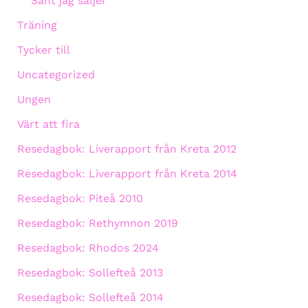
Sånt jag säljer
Träning
Tycker till
Uncategorized
Ungen
Värt att fira
Resedagbok: Liverapport från Kreta 2012
Resedagbok: Liverapport från Kreta 2014
Resedagbok: Piteå 2010
Resedagbok: Rethymnon 2019
Resedagbok: Rhodos 2024
Resedagbok: Sollefteå 2013
Resedagbok: Sollefteå 2014