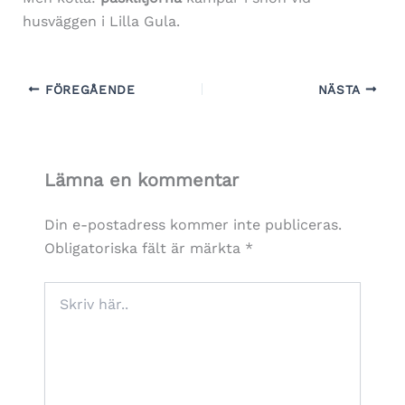
husväggen i Lilla Gula.
FÖREGÅENDE
NÄSTA
Lämna en kommentar
Din e-postadress kommer inte publiceras.
Obligatoriska fält är märkta
*
Skriv
här..