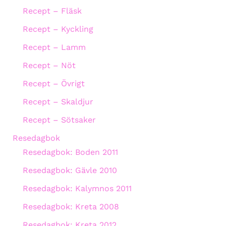
Recept – Fläsk
Recept – Kyckling
Recept – Lamm
Recept – Nöt
Recept – Övrigt
Recept – Skaldjur
Recept – Sötsaker
Resedagbok
Resedagbok: Boden 2011
Resedagbok: Gävle 2010
Resedagbok: Kalymnos 2011
Resedagbok: Kreta 2008
Resedagbok: Kreta 2012