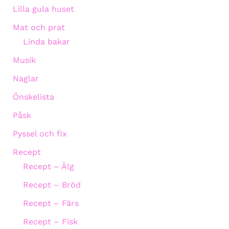
Lilla gula huset
Mat och prat
Linda bakar
Musik
Naglar
Önskelista
Påsk
Pyssel och fix
Recept
Recept – Älg
Recept – Bröd
Recept – Färs
Recept – Fisk