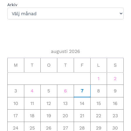
Arkiv
augusti 2026
M
T
O
T
F
L
S
1
2
3
4
5
6
7
8
9
10
11
12
13
14
15
16
17
18
19
20
21
22
23
24
25
26
27
28
29
30