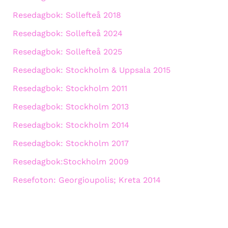
Resedagbok: Sollefteå 2018
Resedagbok: Sollefteå 2024
Resedagbok: Sollefteå 2025
Resedagbok: Stockholm & Uppsala 2015
Resedagbok: Stockholm 2011
Resedagbok: Stockholm 2013
Resedagbok: Stockholm 2014
Resedagbok: Stockholm 2017
Resedagbok:Stockholm 2009
Resefoton: Georgioupolis; Kreta 2014