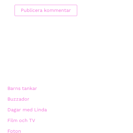
Barns tankar
Buzzador
Dagar med Linda
Film och TV
Foton