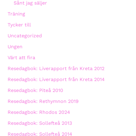
Sånt jag säljer
Träning
Tycker till
Uncategorized
Ungen
Värt att fira
Resedagbok: Liverapport från Kreta 2012
Resedagbok: Liverapport från Kreta 2014
Resedagbok: Piteå 2010
Resedagbok: Rethymnon 2019
Resedagbok: Rhodos 2024
Resedagbok: Sollefteå 2013
Resedagbok: Sollefteå 2014