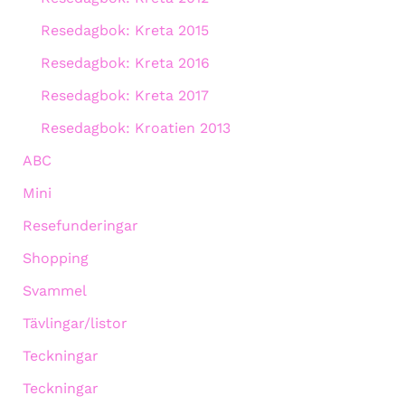
Resedagbok: Kreta 2015
Resedagbok: Kreta 2016
Resedagbok: Kreta 2017
Resedagbok: Kroatien 2013
ABC
Mini
Resefunderingar
Shopping
Svammel
Tävlingar/listor
Teckningar
Teckningar