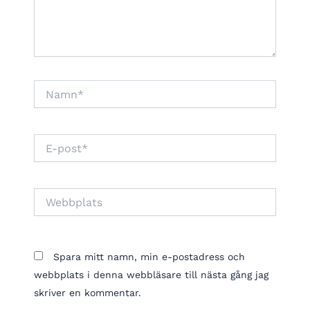
Namn*
E-
post*
Webbplats
Spara mitt namn, min e-postadress och
webbplats i denna webbläsare till nästa gång jag
skriver en kommentar.