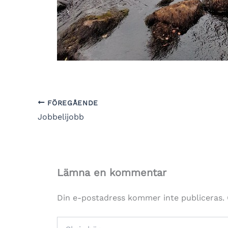
FÖREGÅENDE
Jobbelijobb
Lämna en kommentar
Din e-postadress kommer inte publiceras.
Skriv