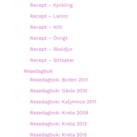
Recept – Kyckling
Recept – Lamm
Recept – Nöt
Recept – Övrigt
Recept – Skaldjur
Recept – Sötsaker
Resedagbok
Resedagbok: Boden 2011
Resedagbok: Gävle 2010
Resedagbok: Kalymnos 2011
Resedagbok: Kreta 2008
Resedagbok: Kreta 2012
Resedagbok: Kreta 2015