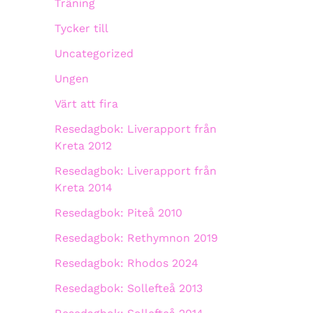
Träning
Tycker till
Uncategorized
Ungen
Värt att fira
Resedagbok: Liverapport från
Kreta 2012
Resedagbok: Liverapport från
Kreta 2014
Resedagbok: Piteå 2010
Resedagbok: Rethymnon 2019
Resedagbok: Rhodos 2024
Resedagbok: Sollefteå 2013