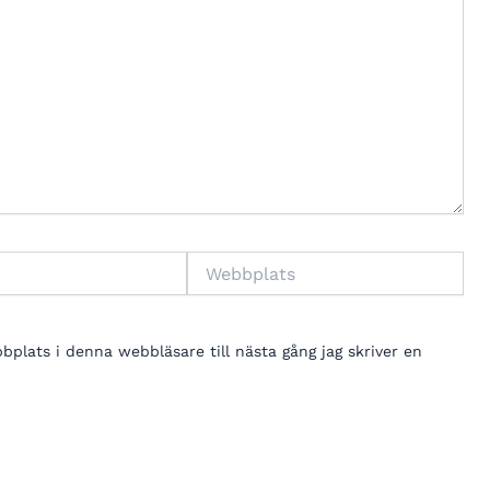
Webbplats
lats i denna webbläsare till nästa gång jag skriver en