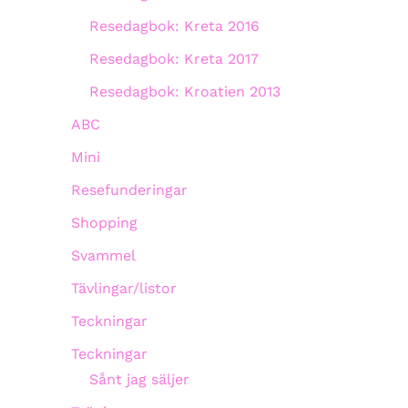
Resedagbok: Kreta 2016
Resedagbok: Kreta 2017
Resedagbok: Kroatien 2013
ABC
Mini
Resefunderingar
Shopping
Svammel
Tävlingar/listor
Teckningar
Teckningar
Sånt jag säljer