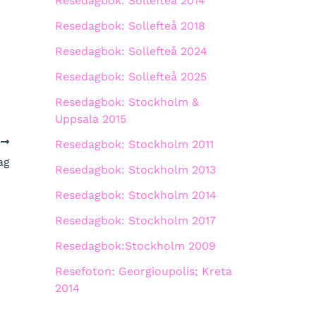
Resedagbok: Sollefteå 2014
Resedagbok: Sollefteå 2018
Resedagbok: Sollefteå 2024
Resedagbok: Sollefteå 2025
Resedagbok: Stockholm &
Uppsala 2015
A
Resedagbok: Stockholm 2011
ag
Resedagbok: Stockholm 2013
Resedagbok: Stockholm 2014
Resedagbok: Stockholm 2017
Resedagbok:Stockholm 2009
Resefoton: Georgioupolis; Kreta
2014