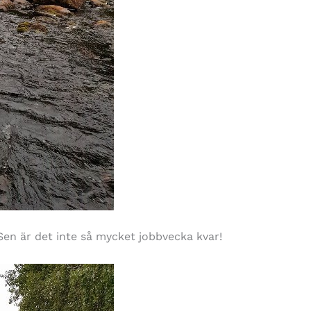
en är det inte så mycket jobbvecka kvar!