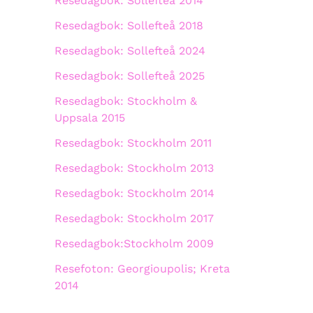
Resedagbok: Sollefteå 2014
Resedagbok: Sollefteå 2018
Resedagbok: Sollefteå 2024
Resedagbok: Sollefteå 2025
Resedagbok: Stockholm &
Uppsala 2015
Resedagbok: Stockholm 2011
Resedagbok: Stockholm 2013
Resedagbok: Stockholm 2014
Resedagbok: Stockholm 2017
Resedagbok:Stockholm 2009
Resefoton: Georgioupolis; Kreta
2014