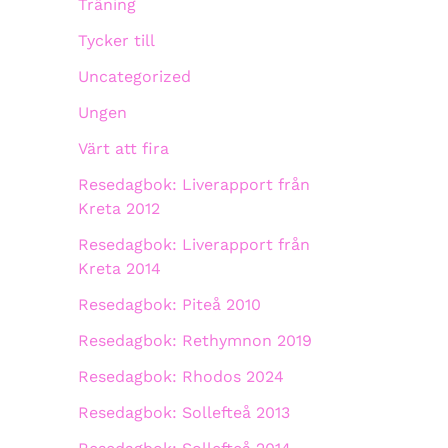
Träning
Tycker till
Uncategorized
Ungen
Värt att fira
Resedagbok: Liverapport från
Kreta 2012
Resedagbok: Liverapport från
Kreta 2014
Resedagbok: Piteå 2010
Resedagbok: Rethymnon 2019
Resedagbok: Rhodos 2024
Resedagbok: Sollefteå 2013