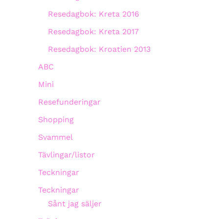
Resedagbok: Kreta 2016
Resedagbok: Kreta 2017
Resedagbok: Kroatien 2013
ABC
Mini
Resefunderingar
Shopping
Svammel
Tävlingar/listor
Teckningar
Teckningar
Sånt jag säljer