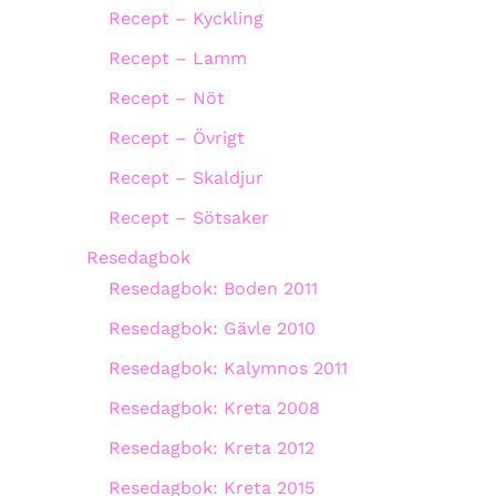
Recept – Kyckling
Recept – Lamm
Recept – Nöt
Recept – Övrigt
Recept – Skaldjur
Recept – Sötsaker
Resedagbok
Resedagbok: Boden 2011
Resedagbok: Gävle 2010
Resedagbok: Kalymnos 2011
Resedagbok: Kreta 2008
Resedagbok: Kreta 2012
Resedagbok: Kreta 2015