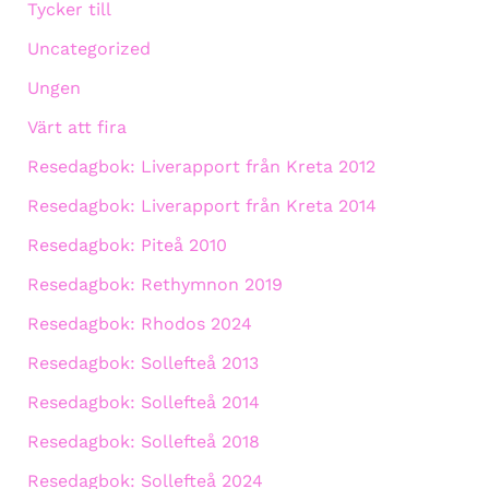
Tycker till
Uncategorized
Ungen
Värt att fira
Resedagbok: Liverapport från Kreta 2012
Resedagbok: Liverapport från Kreta 2014
Resedagbok: Piteå 2010
Resedagbok: Rethymnon 2019
Resedagbok: Rhodos 2024
Resedagbok: Sollefteå 2013
Resedagbok: Sollefteå 2014
Resedagbok: Sollefteå 2018
Resedagbok: Sollefteå 2024