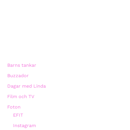
Barns tankar
Buzzador
Dagar med Linda
Film och TV
Foton
EFIT
Instagram