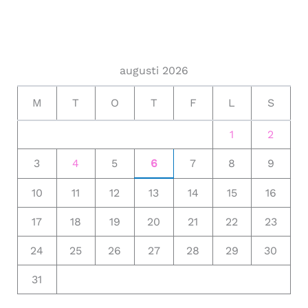
augusti 2026
M
T
O
T
F
L
S
1
2
3
4
5
6
7
8
9
10
11
12
13
14
15
16
17
18
19
20
21
22
23
24
25
26
27
28
29
30
31