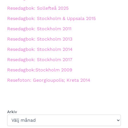
Resedagbok: Sollefteå 2025
Resedagbok: Stockholm & Uppsala 2015
Resedagbok: Stockholm 2011
Resedagbok: Stockholm 2013
Resedagbok: Stockholm 2014
Resedagbok: Stockholm 2017
Resedagbok:Stockholm 2009
Resefoton: Georgioupolis; Kreta 2014
Arkiv