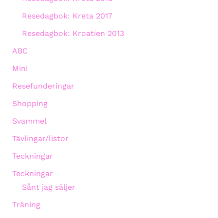
Resedagbok: Kreta 2017
Resedagbok: Kroatien 2013
ABC
Mini
Resefunderingar
Shopping
Svammel
Tävlingar/listor
Teckningar
Teckningar
Sånt jag säljer
Träning