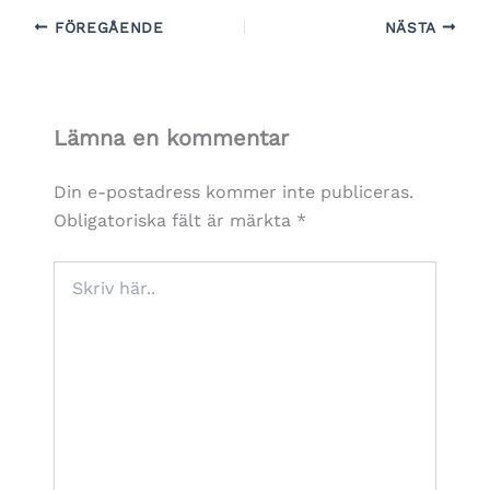
FÖREGÅENDE
NÄSTA
Lämna en kommentar
Din e-postadress kommer inte publiceras.
Obligatoriska fält är märkta
*
Skriv
här..