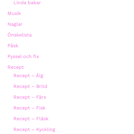
Linda bakar
Musik
Naglar
Önskelista
Påsk
Pyssel och fix
Recept
Recept – Älg
Recept – Bröd
Recept – Färs
Recept – Fisk
Recept – Fläsk
Recept – Kyckling