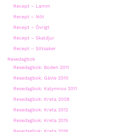
Recept – Lamm
Recept – Nöt
Recept – Övrigt
Recept – Skaldjur
Recept – Sötsaker
Resedagbok
Resedagbok: Boden 2011
Resedagbok: Gävle 2010
Resedagbok: Kalymnos 2011
Resedagbok: Kreta 2008
Resedagbok: Kreta 2012
Resedagbok: Kreta 2015
Resedagbok: Kreta 2016