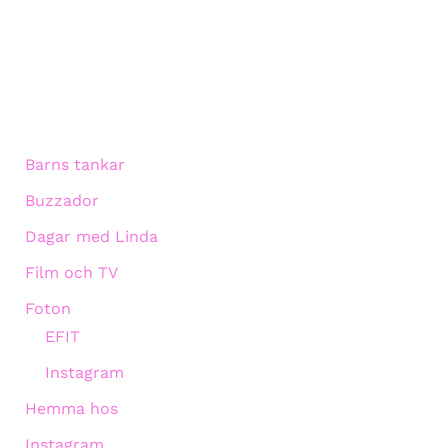
Barns tankar
Buzzador
Dagar med Linda
Film och TV
Foton
EFIT
Instagram
Hemma hos
Instagram