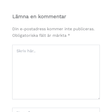
Lämna en kommentar
Din e-postadress kommer inte publiceras.
Obligatoriska fält är märkta
*
Skriv
här..
Namn*