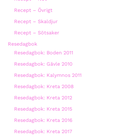
Recept – Övrigt
Recept – Skaldjur
Recept – Sötsaker
Resedagbok
Resedagbok: Boden 2011
Resedagbok: Gävle 2010
Resedagbok: Kalymnos 2011
Resedagbok: Kreta 2008
Resedagbok: Kreta 2012
Resedagbok: Kreta 2015
Resedagbok: Kreta 2016
Resedagbok: Kreta 2017