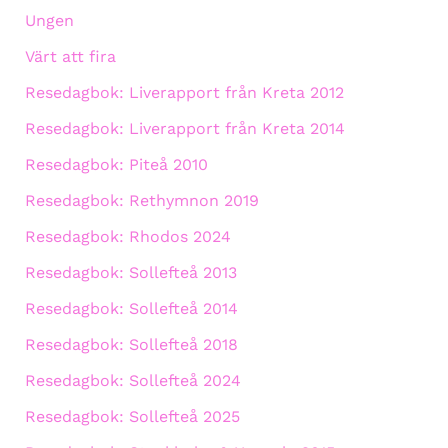
Ungen
Värt att fira
Resedagbok: Liverapport från Kreta 2012
Resedagbok: Liverapport från Kreta 2014
Resedagbok: Piteå 2010
Resedagbok: Rethymnon 2019
Resedagbok: Rhodos 2024
Resedagbok: Sollefteå 2013
Resedagbok: Sollefteå 2014
Resedagbok: Sollefteå 2018
Resedagbok: Sollefteå 2024
Resedagbok: Sollefteå 2025