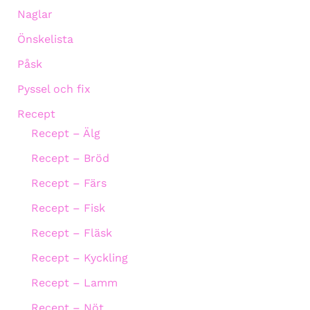
Naglar
Önskelista
Påsk
Pyssel och fix
Recept
Recept – Älg
Recept – Bröd
Recept – Färs
Recept – Fisk
Recept – Fläsk
Recept – Kyckling
Recept – Lamm
Recept – Nöt