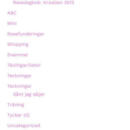
Resedagbok: Kroatien 2013
ABC
Mini
Resefunderingar
Shopping
Svammel
Tävlingar/listor
Teckningar
Teckningar
Sånt jag säljer
Träning
Tycker till
Uncategorized