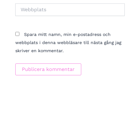
Webbplats
Spara mitt namn, min e-postadress och
webbplats i denna webbläsare till nästa gång jag
skriver en kommentar.