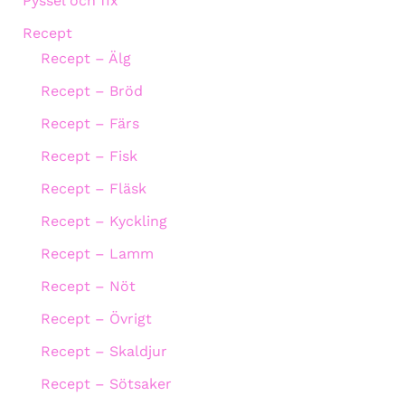
Pyssel och fix
Recept
Recept – Älg
Recept – Bröd
Recept – Färs
Recept – Fisk
Recept – Fläsk
Recept – Kyckling
Recept – Lamm
Recept – Nöt
Recept – Övrigt
Recept – Skaldjur
Recept – Sötsaker