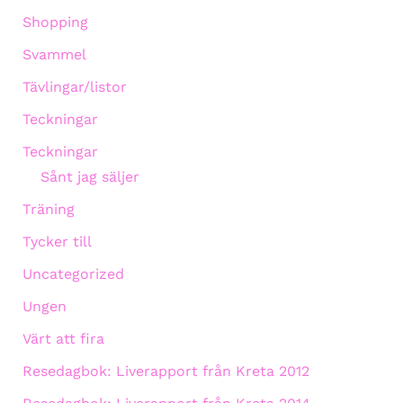
Shopping
Svammel
Tävlingar/listor
Teckningar
Teckningar
Sånt jag säljer
Träning
Tycker till
Uncategorized
Ungen
Värt att fira
Resedagbok: Liverapport från Kreta 2012