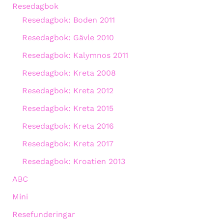
Resedagbok
Resedagbok: Boden 2011
Resedagbok: Gävle 2010
Resedagbok: Kalymnos 2011
Resedagbok: Kreta 2008
Resedagbok: Kreta 2012
Resedagbok: Kreta 2015
Resedagbok: Kreta 2016
Resedagbok: Kreta 2017
Resedagbok: Kroatien 2013
ABC
Mini
Resefunderingar