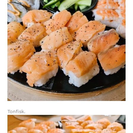
Tonfisk.