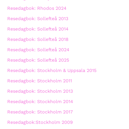
Resedagbok: Rhodos 2024
Resedagbok: Sollefteå 2013
Resedagbok: Sollefteå 2014
Resedagbok: Sollefteå 2018
Resedagbok: Sollefteå 2024
Resedagbok: Sollefteå 2025
Resedagbok: Stockholm & Uppsala 2015
Resedagbok: Stockholm 2011
Resedagbok: Stockholm 2013
Resedagbok: Stockholm 2014
Resedagbok: Stockholm 2017
Resedagbok:Stockholm 2009