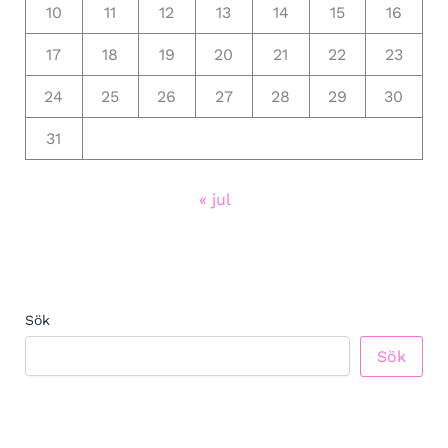
10
11
12
13
14
15
16
17
18
19
20
21
22
23
24
25
26
27
28
29
30
31
« jul
Sök
Sök