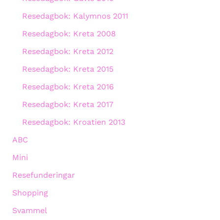
Resedagbok: Kalymnos 2011
Resedagbok: Kreta 2008
Resedagbok: Kreta 2012
Resedagbok: Kreta 2015
Resedagbok: Kreta 2016
Resedagbok: Kreta 2017
Resedagbok: Kroatien 2013
ABC
Mini
Resefunderingar
Shopping
Svammel