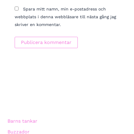
Spara mitt namn, min e-postadress och
webbplats i denna webbläsare till nästa gång jag
skriver en kommentar.
Barns tankar
Buzzador