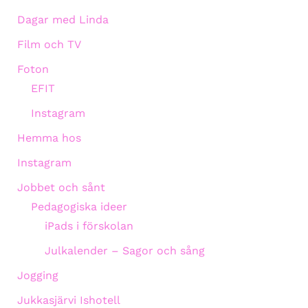
Dagar med Linda
Film och TV
Foton
EFIT
Instagram
Hemma hos
Instagram
Jobbet och sånt
Pedagogiska ideer
iPads i förskolan
Julkalender – Sagor och sång
Jogging
Jukkasjärvi Ishotell