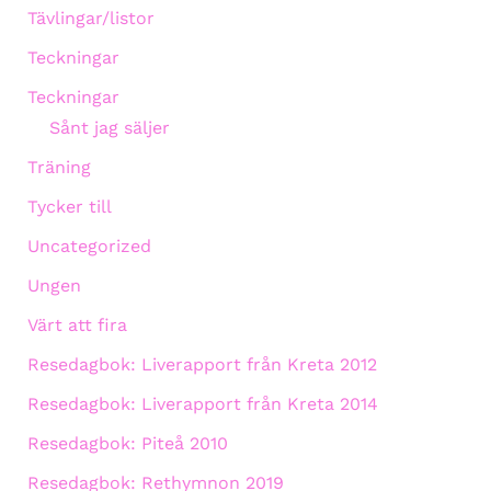
Tävlingar/listor
Teckningar
Teckningar
Sånt jag säljer
Träning
Tycker till
Uncategorized
Ungen
Värt att fira
Resedagbok: Liverapport från Kreta 2012
Resedagbok: Liverapport från Kreta 2014
Resedagbok: Piteå 2010
Resedagbok: Rethymnon 2019