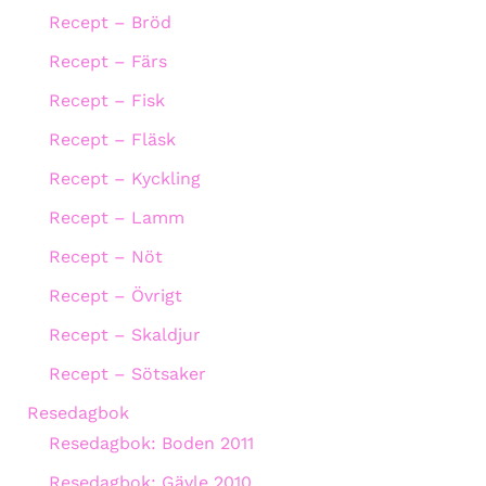
Recept – Bröd
Recept – Färs
Recept – Fisk
Recept – Fläsk
Recept – Kyckling
Recept – Lamm
Recept – Nöt
Recept – Övrigt
Recept – Skaldjur
Recept – Sötsaker
Resedagbok
Resedagbok: Boden 2011
Resedagbok: Gävle 2010