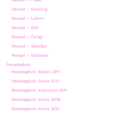
Recept – Kyckling
Recept – Lamm
Recept – Nöt
Recept – Övrigt
Recept – Skaldjur
Recept – Sötsaker
Resedagbok
Resedagbok: Boden 2011
Resedagbok: Gävle 2010
Resedagbok: Kalymnos 2011
Resedagbok: Kreta 2008
Resedagbok: Kreta 2012