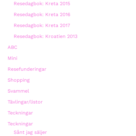
Resedagbok: Kreta 2015
Resedagbok: Kreta 2016
Resedagbok: Kreta 2017
Resedagbok: Kroatien 2013
ABC
Mini
Resefunderingar
Shopping
Svammel
Tävlingar/listor
Teckningar
Teckningar
Sånt jag säljer