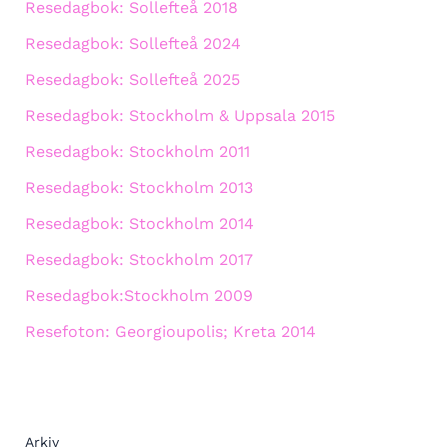
Resedagbok: Sollefteå 2018
Resedagbok: Sollefteå 2024
Resedagbok: Sollefteå 2025
Resedagbok: Stockholm & Uppsala 2015
Resedagbok: Stockholm 2011
Resedagbok: Stockholm 2013
Resedagbok: Stockholm 2014
Resedagbok: Stockholm 2017
Resedagbok:Stockholm 2009
Resefoton: Georgioupolis; Kreta 2014
Arkiv