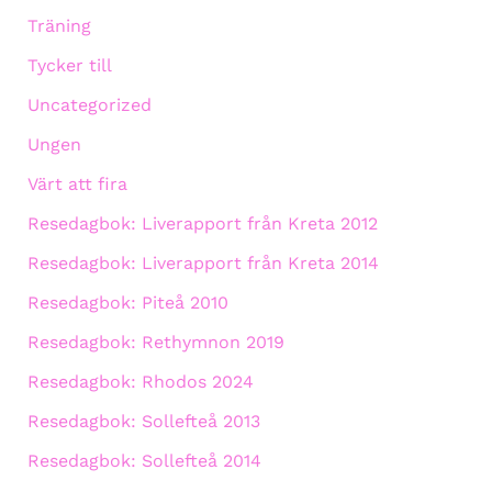
Träning
Tycker till
Uncategorized
Ungen
Värt att fira
Resedagbok: Liverapport från Kreta 2012
Resedagbok: Liverapport från Kreta 2014
Resedagbok: Piteå 2010
Resedagbok: Rethymnon 2019
Resedagbok: Rhodos 2024
Resedagbok: Sollefteå 2013
Resedagbok: Sollefteå 2014