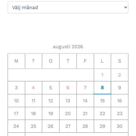
augusti 2026
M
T
O
T
F
L
S
1
2
3
4
5
6
7
8
9
10
11
12
13
14
15
16
17
18
19
20
21
22
23
24
25
26
27
28
29
30