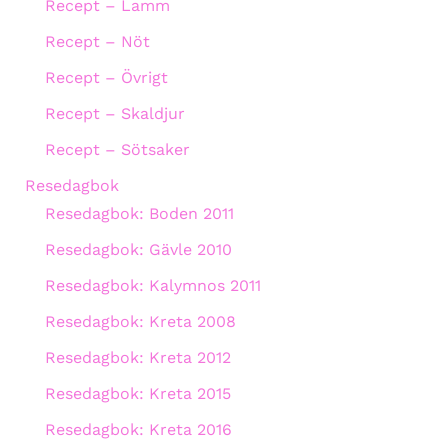
Recept – Lamm
Recept – Nöt
Recept – Övrigt
Recept – Skaldjur
Recept – Sötsaker
Resedagbok
Resedagbok: Boden 2011
Resedagbok: Gävle 2010
Resedagbok: Kalymnos 2011
Resedagbok: Kreta 2008
Resedagbok: Kreta 2012
Resedagbok: Kreta 2015
Resedagbok: Kreta 2016