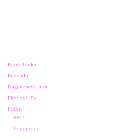
Barns tankar
Buzzador
Dagar med Linda
Film och TV
Foton
EFIT
Instagram