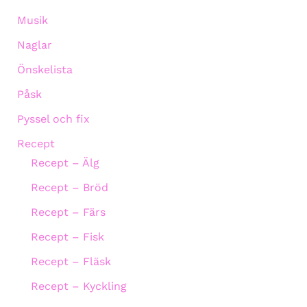
Musik
Naglar
Önskelista
Påsk
Pyssel och fix
Recept
Recept – Älg
Recept – Bröd
Recept – Färs
Recept – Fisk
Recept – Fläsk
Recept – Kyckling