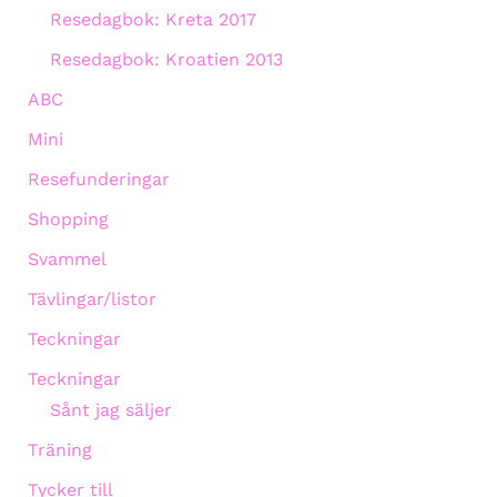
Resedagbok: Kreta 2017
Resedagbok: Kroatien 2013
ABC
Mini
Resefunderingar
Shopping
Svammel
Tävlingar/listor
Teckningar
Teckningar
Sånt jag säljer
Träning
Tycker till