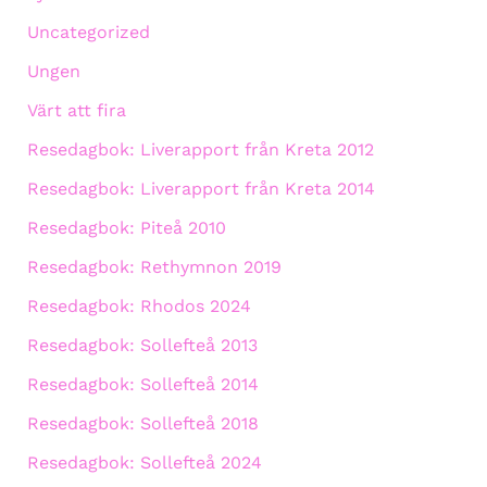
Uncategorized
Ungen
Värt att fira
Resedagbok: Liverapport från Kreta 2012
Resedagbok: Liverapport från Kreta 2014
Resedagbok: Piteå 2010
Resedagbok: Rethymnon 2019
Resedagbok: Rhodos 2024
Resedagbok: Sollefteå 2013
Resedagbok: Sollefteå 2014
Resedagbok: Sollefteå 2018
Resedagbok: Sollefteå 2024