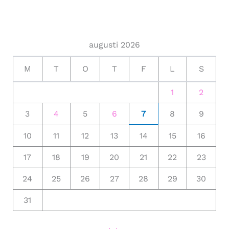
augusti 2026
M
T
O
T
F
L
S
1
2
3
4
5
6
7
8
9
10
11
12
13
14
15
16
17
18
19
20
21
22
23
24
25
26
27
28
29
30
31