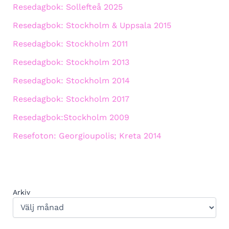
Resedagbok: Sollefteå 2025
Resedagbok: Stockholm & Uppsala 2015
Resedagbok: Stockholm 2011
Resedagbok: Stockholm 2013
Resedagbok: Stockholm 2014
Resedagbok: Stockholm 2017
Resedagbok:Stockholm 2009
Resefoton: Georgioupolis; Kreta 2014
Arkiv