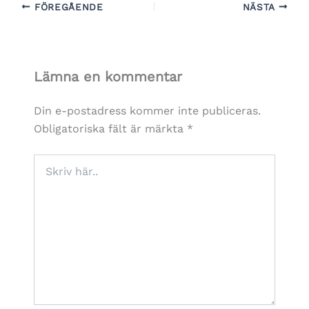
FÖREGÅENDE
NÄSTA
Lämna en kommentar
Din e-postadress kommer inte publiceras.
Obligatoriska fält är märkta
*
Skriv
här..