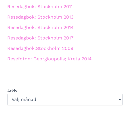
Resedagbok: Stockholm 2011
Resedagbok: Stockholm 2013
Resedagbok: Stockholm 2014
Resedagbok: Stockholm 2017
Resedagbok:Stockholm 2009
Resefoton: Georgioupolis; Kreta 2014
Arkiv