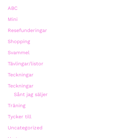
ABC
Mini
Resefunderingar
Shopping
Svammel
Tävlingar/listor
Teckningar
Teckningar
Sånt jag säljer
Träning
Tycker till
Uncategorized