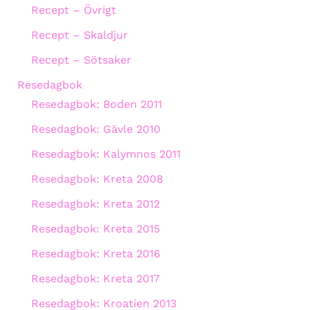
Recept – Övrigt
Recept – Skaldjur
Recept – Sötsaker
Resedagbok
Resedagbok: Boden 2011
Resedagbok: Gävle 2010
Resedagbok: Kalymnos 2011
Resedagbok: Kreta 2008
Resedagbok: Kreta 2012
Resedagbok: Kreta 2015
Resedagbok: Kreta 2016
Resedagbok: Kreta 2017
Resedagbok: Kroatien 2013