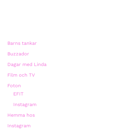
Barns tankar
Buzzador
Dagar med Linda
Film och TV
Foton
EFIT
Instagram
Hemma hos
Instagram