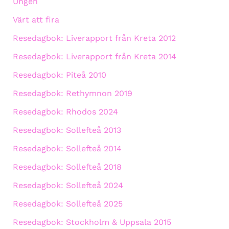
Ungen
Värt att fira
Resedagbok: Liverapport från Kreta 2012
Resedagbok: Liverapport från Kreta 2014
Resedagbok: Piteå 2010
Resedagbok: Rethymnon 2019
Resedagbok: Rhodos 2024
Resedagbok: Sollefteå 2013
Resedagbok: Sollefteå 2014
Resedagbok: Sollefteå 2018
Resedagbok: Sollefteå 2024
Resedagbok: Sollefteå 2025
Resedagbok: Stockholm & Uppsala 2015