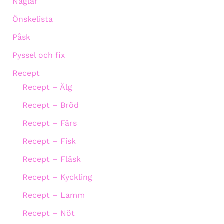
Naglar
Önskelista
Påsk
Pyssel och fix
Recept
Recept – Älg
Recept – Bröd
Recept – Färs
Recept – Fisk
Recept – Fläsk
Recept – Kyckling
Recept – Lamm
Recept – Nöt