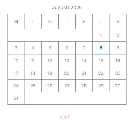
augusti 2026
M
T
O
T
F
L
S
1
2
3
4
5
6
7
8
9
10
11
12
13
14
15
16
17
18
19
20
21
22
23
24
25
26
27
28
29
30
31
« jul