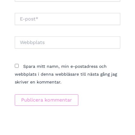
E-
post*
Webbplats
Spara mitt namn, min e-postadress och
webbplats i denna webbläsare till nästa gång jag
skriver en kommentar.