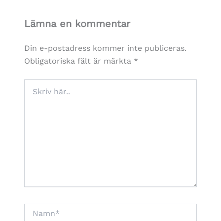
Lämna en kommentar
Din e-postadress kommer inte publiceras.
Obligatoriska fält är märkta
*
Skriv
här..
Namn*